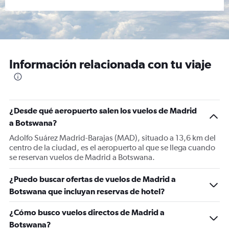
Información relacionada con tu viaje
¿Desde qué aeropuerto salen los vuelos de Madrid
a Botswana?
Adolfo Suárez Madrid-Barajas (MAD), situado a 13,6 km del
centro de la ciudad, es el aeropuerto al que se llega cuando
se reservan vuelos de Madrid a Botswana.
¿Puedo buscar ofertas de vuelos de Madrid a
Botswana que incluyan reservas de hotel?
¿Cómo busco vuelos directos de Madrid a
Botswana?