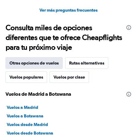
Ver más preguntas frecuentes
Consulta miles de opciones
diferentes que te ofrece Cheapflights
para tu próximo viaje
Otras opciones de vuelos
Rutas alternativas
Vuelos populares
Vuelos por clase
Vuelos de Madrid a Botswana
Vuelos a Madrid
Vuelos a Botswana
Vuelos desde Madrid
Vuelos desde Botswana