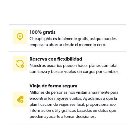
100% gratis
Cheapflights es totalmente gratis, así que puedes
empezar a ahorrar desde el momento cero.
Reserva con flexibilidad
Nuestros usuarios pueden hacer planes con total
confianza y buscar vuelos sin cargos por cambios.
Viaja de forma segura
Millones de personas nos visitan anualmente para
encontrar los mejores vuelos. Ayudamos a que la
planificación de viajes sea fácil, proporcionando
información útil y gráficos basados en datos que
pueden ayudarte a tomar decisiones.