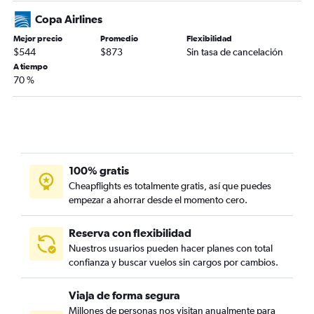
Copa Airlines
Mejor precio
Promedio
Flexibilidad
$544
$873
Sin tasa de cancelación
A tiempo
70 %
100% gratis
Cheapflights es totalmente gratis, así que puedes
empezar a ahorrar desde el momento cero.
Reserva con flexibilidad
Nuestros usuarios pueden hacer planes con total
confianza y buscar vuelos sin cargos por cambios.
Viaja de forma segura
Millones de personas nos visitan anualmente para