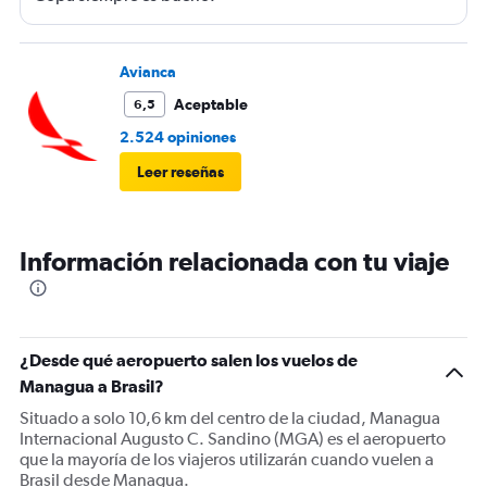
Avianca
Aceptable
6,5
2.524 opiniones
Leer reseñas
Información relacionada con tu viaje
¿Desde qué aeropuerto salen los vuelos de
Managua a Brasil?
Situado a solo 10,6 km del centro de la ciudad, Managua
Internacional Augusto C. Sandino (MGA) es el aeropuerto
que la mayoría de los viajeros utilizarán cuando vuelen a
Brasil desde Managua.