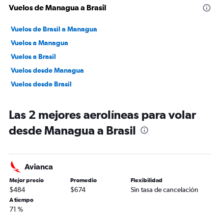
Vuelos de Managua a Brasil
Vuelos de Brasil a Managua
Vuelos a Managua
Vuelos a Brasil
Vuelos desde Managua
Vuelos desde Brasil
Las 2 mejores aerolíneas para volar
desde Managua a Brasil
Avianca
Mejor precio
Promedio
Flexibilidad
$484
$674
Sin tasa de cancelación
A tiempo
71 %