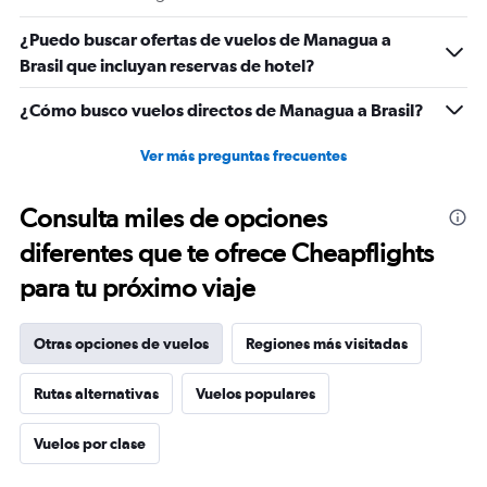
¿Puedo buscar ofertas de vuelos de Managua a
Brasil que incluyan reservas de hotel?
¿Cómo busco vuelos directos de Managua a Brasil?
Ver más preguntas frecuentes
Consulta miles de opciones
diferentes que te ofrece Cheapflights
para tu próximo viaje
Otras opciones de vuelos
Regiones más visitadas
Rutas alternativas
Vuelos populares
Vuelos por clase