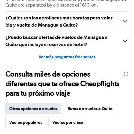
Quito are separated by a distance of 1613 km.
¿Cuáles son las aerolíneas más baratas para volar
ida y vuelta de Managua a Quito?
¿Puedo buscar ofertas de vuelos de Managua a
Quito que incluyan reservas de hotel?
Ver más preguntas frecuentes
Consulta miles de opciones
diferentes que te ofrece Cheapflights
para tu próximo viaje
Otras opciones de vuelos
Rutas de vuelos a Quito
Vuelos populares
Vuelos por clase