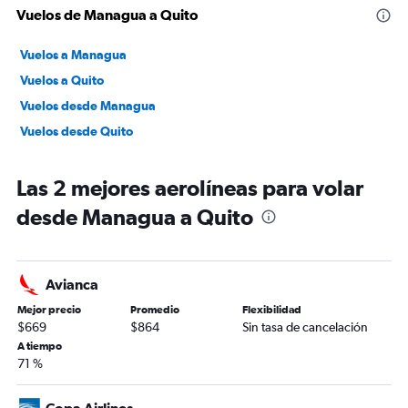
Vuelos de Managua a Quito
Vuelos a Managua
Vuelos a Quito
Vuelos desde Managua
Vuelos desde Quito
Las 2 mejores aerolíneas para volar
desde Managua a Quito
Avianca
Mejor precio
Promedio
Flexibilidad
$669
$864
Sin tasa de cancelación
A tiempo
71 %