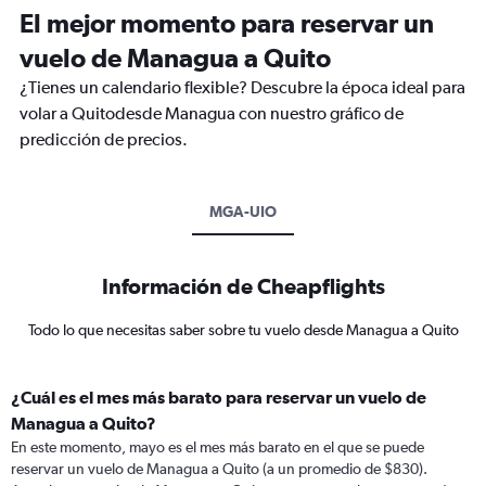
El mejor momento para reservar un
vuelo de Managua a Quito
¿Tienes un calendario flexible? Descubre la época ideal para
volar a Quitodesde Managua con nuestro gráfico de
predicción de precios.
MGA-UIO
Información de Cheapflights
Todo lo que necesitas saber sobre tu vuelo desde Managua a Quito
¿Cuál es el mes más barato para reservar un vuelo de
Managua a Quito?
En este momento, mayo es el mes más barato en el que se puede
reservar un vuelo de Managua a Quito (a un promedio de $830).