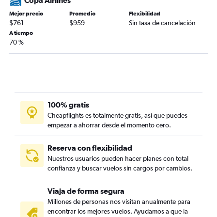
Copa Airlines
Mejor precio
Promedio
Flexibilidad
$761
$959
Sin tasa de cancelación
A tiempo
70 %
100% gratis
Cheapflights es totalmente gratis, así que puedes
empezar a ahorrar desde el momento cero.
Reserva con flexibilidad
Nuestros usuarios pueden hacer planes con total
confianza y buscar vuelos sin cargos por cambios.
Viaja de forma segura
Millones de personas nos visitan anualmente para
encontrar los mejores vuelos. Ayudamos a que la