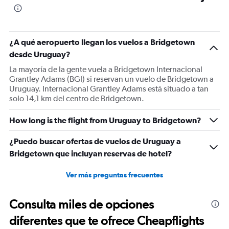
¿A qué aeropuerto llegan los vuelos a Bridgetown
desde Uruguay?
La mayoría de la gente vuela a Bridgetown Internacional
Grantley Adams (BGI) si reservan un vuelo de Bridgetown a
Uruguay. Internacional Grantley Adams está situado a tan
solo 14,1 km del centro de Bridgetown.
How long is the flight from Uruguay to Bridgetown?
¿Puedo buscar ofertas de vuelos de Uruguay a
Bridgetown que incluyan reservas de hotel?
Ver más preguntas frecuentes
Consulta miles de opciones
diferentes que te ofrece Cheapflights