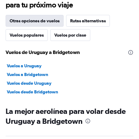
para tu próximo viaje
Otras opciones de vuelos
Rutas alternativas
Vuelos populares
Vuelos por clase
Vuelos de Uruguay a Bridgetown
Vuelos a Uruguay
Vuelos a Bridgetown
Vuelos desde Uruguay
Vuelos desde Bridgetown
La mejor aerolínea para volar desde
Uruguay a Bridgetown