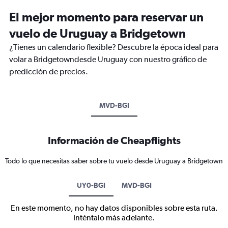
El mejor momento para reservar un
vuelo de Uruguay a Bridgetown
¿Tienes un calendario flexible? Descubre la época ideal para
volar a Bridgetowndesde Uruguay con nuestro gráfico de
predicción de precios.
MVD-BGI
Información de Cheapflights
Todo lo que necesitas saber sobre tu vuelo desde Uruguay a Bridgetown
UY0-BGI
MVD-BGI
En este momento, no hay datos disponibles sobre esta ruta.
Inténtalo más adelante.