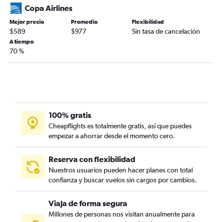
Copa Airlines
Mejor precio
Promedio
Flexibilidad
$589
$977
Sin tasa de cancelación
A tiempo
70 %
100% gratis
Cheapflights es totalmente gratis, así que puedes
empezar a ahorrar desde el momento cero.
Reserva con flexibilidad
Nuestros usuarios pueden hacer planes con total
confianza y buscar vuelos sin cargos por cambios.
Viaja de forma segura
Millones de personas nos visitan anualmente para