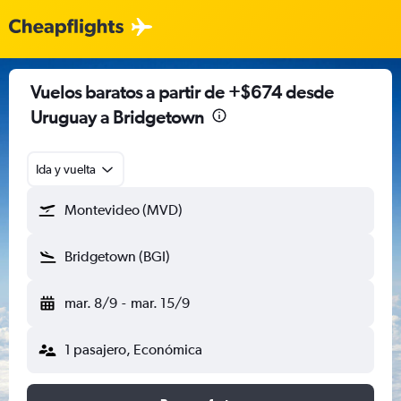
Vuelos baratos a partir de +$674 desde
Uruguay a Bridgetown
Ida y vuelta
Montevideo (MVD)
Bridgetown (BGI)
mar. 8/9
-
mar. 15/9
1 pasajero, Económica