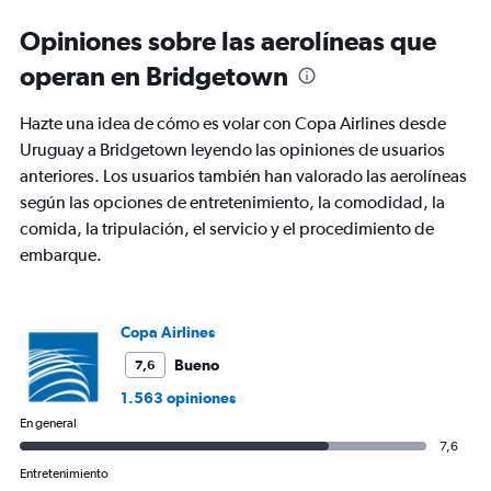
Opiniones sobre las aerolíneas que
operan en Bridgetown
Hazte una idea de cómo es volar con Copa Airlines desde
Uruguay a Bridgetown leyendo las opiniones de usuarios
anteriores. Los usuarios también han valorado las aerolíneas
según las opciones de entretenimiento, la comodidad, la
comida, la tripulación, el servicio y el procedimiento de
embarque.
Copa Airlines
Bueno
7,6
1.563 opiniones
En general
7,6
Entretenimiento