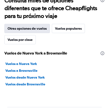
Consulta miles de opciones
diferentes que te ofrece Cheapflights
para tu próximo viaje
Otras opciones de vuelos
Vuelos populares
Vuelos por clase
Vuelos de Nueva York a Brownsville
Vuelos a Nueva York
Vuelos a Brownsville
Vuelos desde Nueva York
Vuelos desde Brownsville