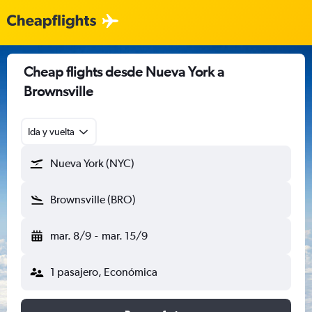
Cheap flights desde Nueva York a
Brownsville
Ida y vuelta
Nueva York (NYC)
Brownsville (BRO)
mar. 8/9
-
mar. 15/9
1 pasajero, Económica