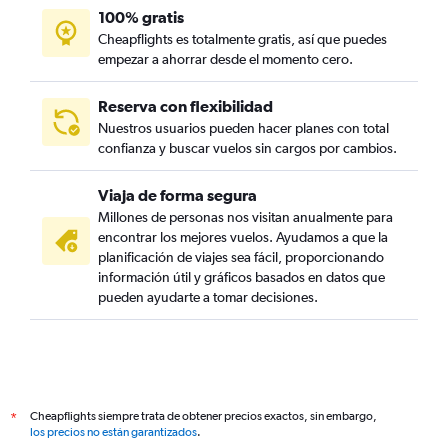
100% gratis
Cheapflights es totalmente gratis, así que puedes
empezar a ahorrar desde el momento cero.
Reserva con flexibilidad
Nuestros usuarios pueden hacer planes con total
confianza y buscar vuelos sin cargos por cambios.
Viaja de forma segura
Millones de personas nos visitan anualmente para
encontrar los mejores vuelos. Ayudamos a que la
planificación de viajes sea fácil, proporcionando
información útil y gráficos basados en datos que
pueden ayudarte a tomar decisiones.
Cheapflights siempre trata de obtener precios exactos, sin embargo,
*
los precios no están garantizados
.