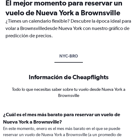
El mejor momento para reservar un
vuelo de Nueva York a Brownsville
¿Tienes un calendario flexible? Descubre la época ideal para
volar a Brownsvilledesde Nueva York con nuestro gráfico de
predicción de precios.
NYC-BRO
Información de Cheapflights
Todo lo que necesitas saber sobre tu vuelo desde Nueva York a
Brownsville
¿Cuál es el mes más barato para reservar un vuelo de
Nueva York a Brownsville?
En este momento, enero es el mes más barato en el que se puede
reservar un vuelo de Nueva York a Brownsville (a un promedio de