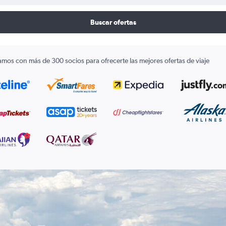
Buscar ofertas
amos con más de 300 socios para ofrecerte las mejores ofertas de viaje