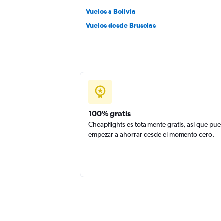
Vuelos a Bolivia
Vuelos desde Bruselas
100% gratis
Cheapflights es totalmente gratis, así que pu
empezar a ahorrar desde el momento cero.