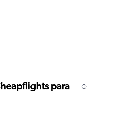
Cheapflights para