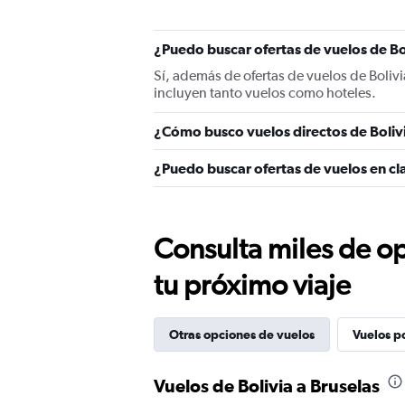
¿Puedo buscar ofertas de vuelos de Bol
Sí, además de ofertas de vuelos de Boliv
incluyen tanto vuelos como hoteles.
¿Cómo busco vuelos directos de Bolivi
¿Puedo buscar ofertas de vuelos en cla
Consulta miles de op
tu próximo viaje
Otras opciones de vuelos
Vuelos p
Vuelos de Bolivia a Bruselas