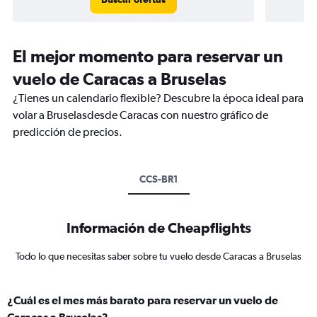
El mejor momento para reservar un
vuelo de Caracas a Bruselas
¿Tienes un calendario flexible? Descubre la época ideal para
volar a Bruselasdesde Caracas con nuestro gráfico de
predicción de precios.
CCS-BR1
Información de Cheapflights
Todo lo que necesitas saber sobre tu vuelo desde Caracas a Bruselas
¿Cuál es el mes más barato para reservar un vuelo de