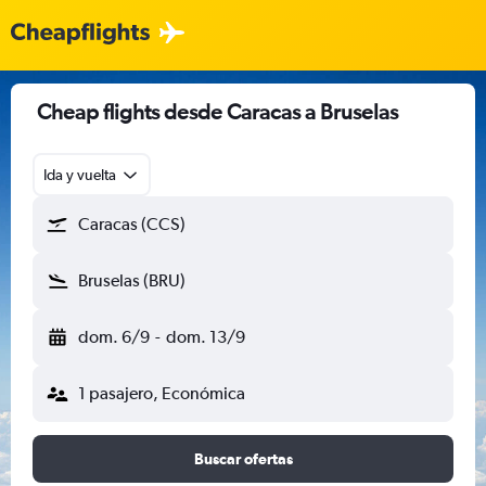
Cheap flights desde Caracas a Bruselas
Ida y vuelta
Caracas (CCS)
Bruselas (BRU)
dom. 6/9
-
dom. 13/9
1 pasajero, Económica
Buscar ofertas