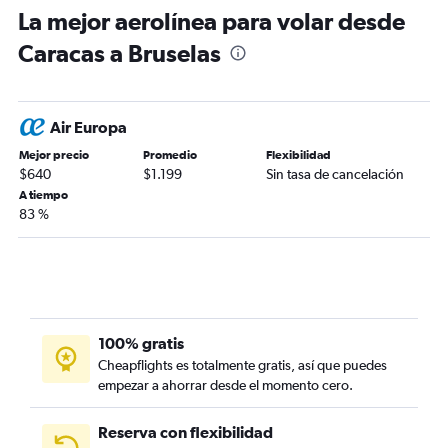
La mejor aerolínea para volar desde
Caracas a Bruselas
Air Europa
Mejor precio
Promedio
Flexibilidad
$640
$1.199
Sin tasa de cancelación
A tiempo
83 %
100% gratis
Cheapflights es totalmente gratis, así que puedes
empezar a ahorrar desde el momento cero.
Reserva con flexibilidad