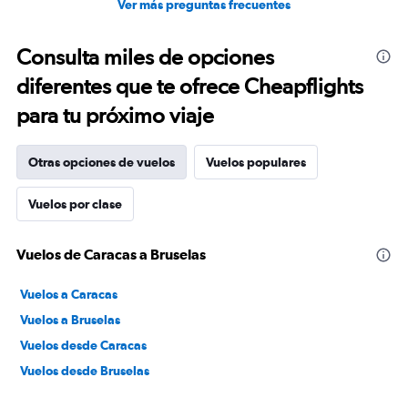
Ver más preguntas frecuentes
Consulta miles de opciones
diferentes que te ofrece Cheapflights
para tu próximo viaje
Otras opciones de vuelos
Vuelos populares
Vuelos por clase
Vuelos de Caracas a Bruselas
Vuelos a Caracas
Vuelos a Bruselas
Vuelos desde Caracas
Vuelos desde Bruselas