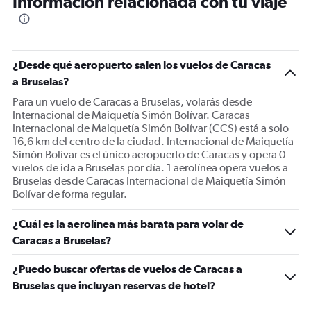
Información relacionada con tu viaje
¿Desde qué aeropuerto salen los vuelos de Caracas
a Bruselas?
Para un vuelo de Caracas a Bruselas, volarás desde
Internacional de Maiquetía Simón Bolívar. Caracas
Internacional de Maiquetía Simón Bolívar (CCS) está a solo
16,6 km del centro de la ciudad. Internacional de Maiquetía
Simón Bolívar es el único aeropuerto de Caracas y opera 0
vuelos de ida a Bruselas por día. 1 aerolínea opera vuelos a
Bruselas desde Caracas Internacional de Maiquetía Simón
Bolívar de forma regular.
¿Cuál es la aerolínea más barata para volar de
Caracas a Bruselas?
¿Puedo buscar ofertas de vuelos de Caracas a
Bruselas que incluyan reservas de hotel?