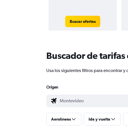
Buscar ofertas
Buscador de tarifas
Usa los siguientes filtros para encontrar
Origen
Aerolíneas
Ida y vuelta