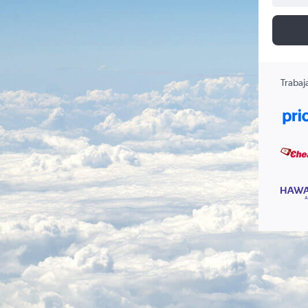
Trabaj