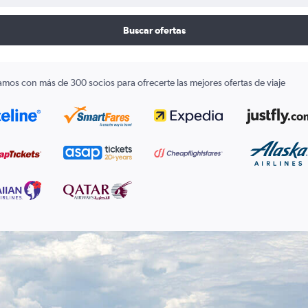
Buscar ofertas
amos con más de 300 socios para ofrecerte las mejores ofertas de viaje