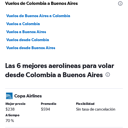
Vuelos de Colombia a Buenos Aires
Vuelos de Buenos Aires a Colombia
Vuelos a Colombia
Vuelos a Buenos Aires
Vuelos desde Colombia
Vuelos desde Buenos Aires
Las 6 mejores aerolíneas para volar
desde Colombia a Buenos Aires
Copa Airlines
Mejor precio
Promedio
Flexibilidad
$238
$594
Sin tasa de cancelación
A tiempo
70 %