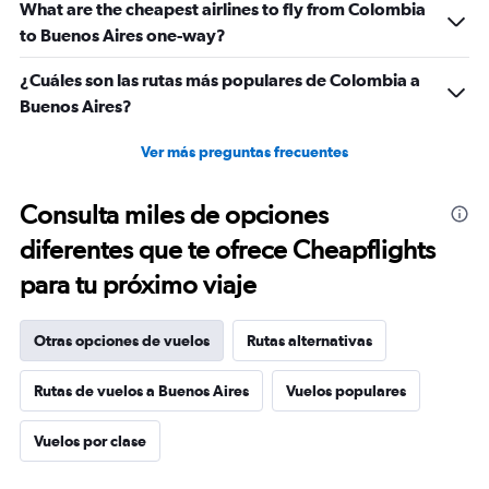
What are the cheapest airlines to fly from Colombia
to Buenos Aires one-way?
¿Cuáles son las rutas más populares de Colombia a
Buenos Aires?
Ver más preguntas frecuentes
Consulta miles de opciones
diferentes que te ofrece Cheapflights
para tu próximo viaje
Otras opciones de vuelos
Rutas alternativas
Rutas de vuelos a Buenos Aires
Vuelos populares
Vuelos por clase