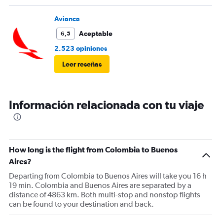
Avianca
Aceptable
6,5
2.523 opiniones
Leer reseñas
Información relacionada con tu viaje
How long is the flight from Colombia to Buenos
Aires?
Departing from Colombia to Buenos Aires will take you 16 h
19 min. Colombia and Buenos Aires are separated by a
distance of 4863 km. Both multi-stop and nonstop flights
can be found to your destination and back.