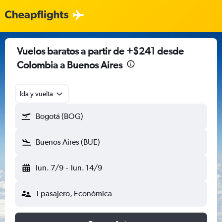
Vuelos baratos a partir de +$241 desde
Colombia a Buenos Aires
Ida y vuelta
Bogotá (BOG)
Buenos Aires (BUE)
lun. 7/9
-
lun. 14/9
1 pasajero, Económica