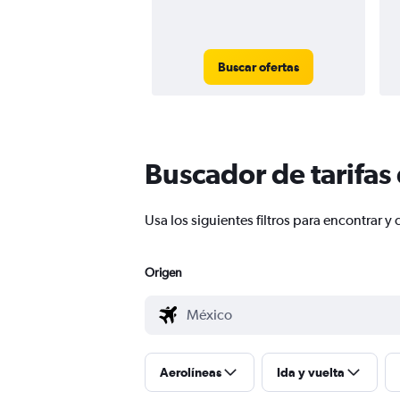
Buscar ofertas
Buscador de tarifas
Usa los siguientes filtros para encontrar
Origen
Aerolíneas
Ida y vuelta