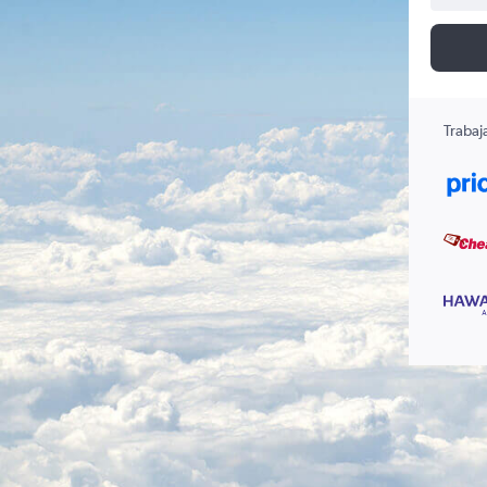
Trabaj