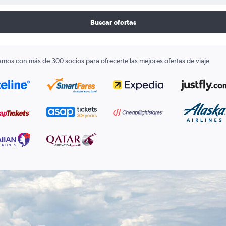
Buscar ofertas
amos con más de 300 socios para ofrecerte las mejores ofertas de viaje