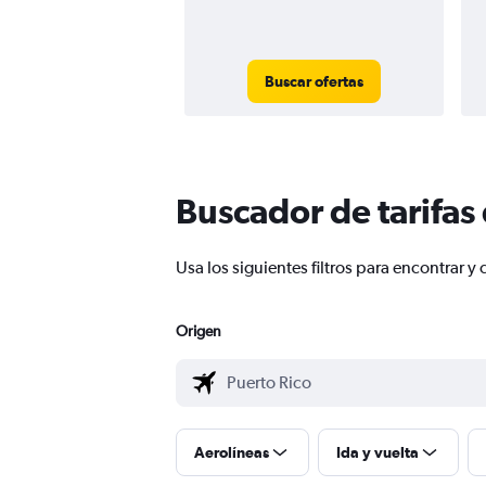
Buscar ofertas
Buscador de tarifas
Usa los siguientes filtros para encontrar
Origen
Aerolíneas
Ida y vuelta