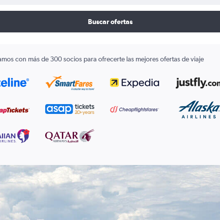
Buscar ofertas
amos con más de 300 socios para ofrecerte las mejores ofertas de viaje