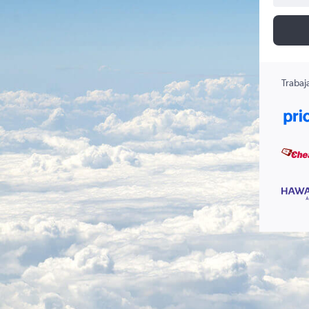
Trabaj