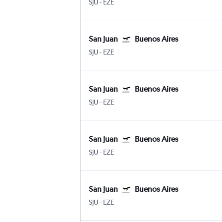
SJU
-
EZE
San Juan
Buenos Aires
SJU
-
EZE
San Juan
Buenos Aires
SJU
-
EZE
San Juan
Buenos Aires
SJU
-
EZE
San Juan
Buenos Aires
SJU
-
EZE