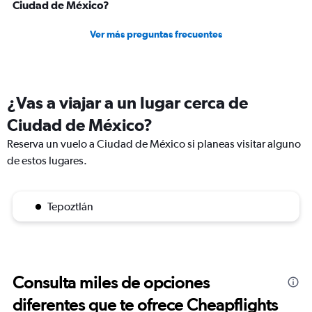
Ciudad de México?
Ver más preguntas frecuentes
¿Vas a viajar a un lugar cerca de
Ciudad de México?
Reserva un vuelo a Ciudad de México si planeas visitar alguno
de estos lugares.
Tepoztlán
Consulta miles de opciones
diferentes que te ofrece Cheapflights