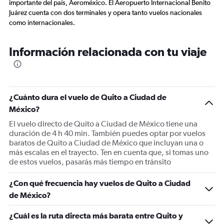
importante del país, Aeroméxico. El Aeropuerto Internacional Benito
Juárez cuenta con dos terminales y opera tanto vuelos nacionales
como internacionales.
Información relacionada con tu viaje
¿Cuánto dura el vuelo de Quito a Ciudad de
México?
El vuelo directo de Quito a Ciudad de México tiene una
duración de 4 h 40 min. También puedes optar por vuelos
baratos de Quito a Ciudad de México que incluyan una o
más escalas en el trayecto. Ten en cuenta que, si tomas uno
de estos vuelos, pasarás más tiempo en tránsito
¿Con qué frecuencia hay vuelos de Quito a Ciudad
de México?
¿Cuál es la ruta directa más barata entre Quito y