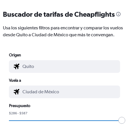
Buscador de tarifas de Cheapflights
Usa los siguientes filtros para encontrar y comparar los vuelos
desde Quito a Ciudad de México que más te convengan.
Origen
Vuela a
Presupuesto
$286 - $587