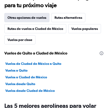
para tu próximo viaje
Otras opciones de vuelos
Rutas alternativas
Rutas de vuelos a Ciudad de México
Vuelos populares
Vuelos por clase
Vuelos de Quito a Ciudad de México
Vuelos de Ciudad de México a Quito
Vuelos a Quito
Vuelos a Ciudad de México
Vuelos desde Quito
Vuelos desde Ciudad de México
Las 5 mejores aerolíneas para volar