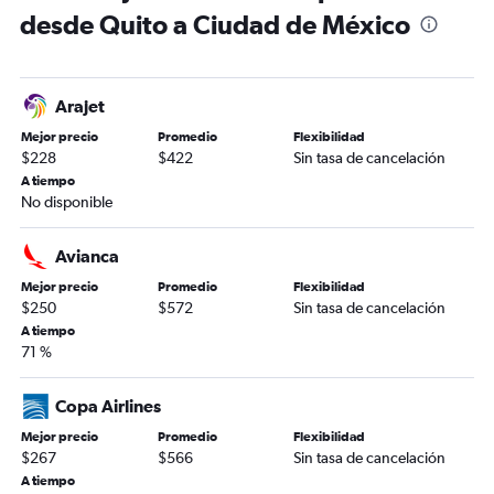
desde Quito a Ciudad de México
Arajet
Mejor precio
Promedio
Flexibilidad
$228
$422
Sin tasa de cancelación
A tiempo
No disponible
Avianca
Mejor precio
Promedio
Flexibilidad
$250
$572
Sin tasa de cancelación
A tiempo
71 %
Copa Airlines
Mejor precio
Promedio
Flexibilidad
$267
$566
Sin tasa de cancelación
A tiempo