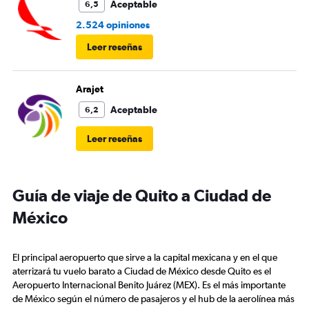
Aceptable
6,5
2.524 opiniones
Leer reseñas
Arajet
Aceptable
6,2
Leer reseñas
Guía de viaje de Quito a Ciudad de
México
El principal aeropuerto que sirve a la capital mexicana y en el que
aterrizará tu vuelo barato a Ciudad de México desde Quito es el
Aeropuerto Internacional Benito Juárez (MEX). Es el más importante
de México según el número de pasajeros y el hub de la aerolínea más