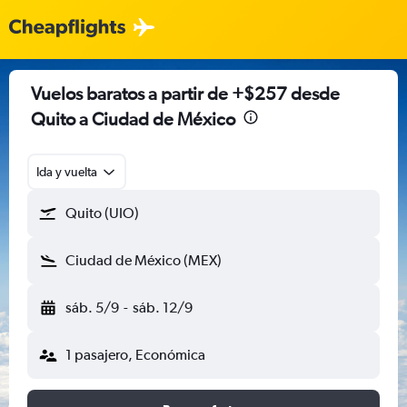
Vuelos baratos a partir de +$257 desde
Quito a Ciudad de México
Ida y vuelta
Quito (UIO)
Ciudad de México (MEX)
sáb. 5/9
-
sáb. 12/9
1 pasajero, Económica