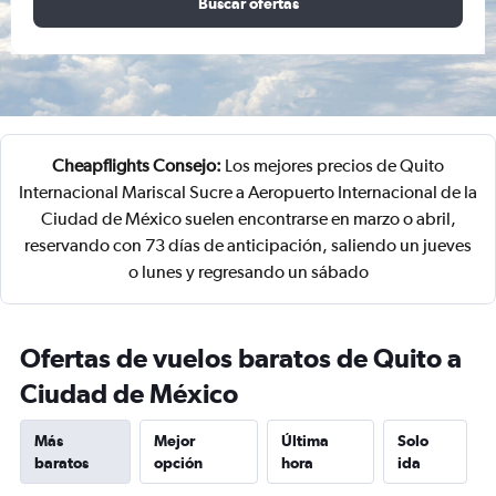
Buscar ofertas
Cheapflights Consejo:
Los mejores precios de Quito
Internacional Mariscal Sucre a Aeropuerto Internacional de la
Ciudad de México suelen encontrarse en marzo o abril,
reservando con 73 días de anticipación, saliendo un jueves
o lunes y regresando un sábado
Ofertas de vuelos baratos de Quito a
Ciudad de México
Más
Mejor
Última
Solo
baratos
opción
hora
ida