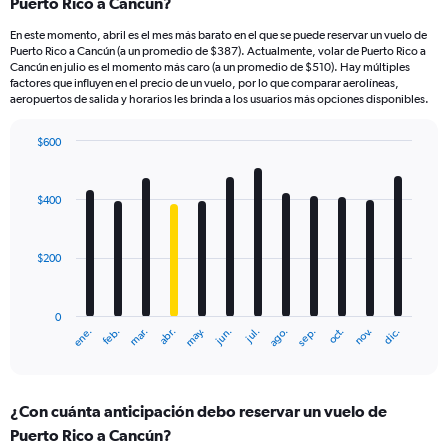
Puerto Rico a Cancún?
En este momento, abril es el mes más barato en el que se puede reservar un vuelo de
Puerto Rico a Cancún (a un promedio de $387). Actualmente, volar de Puerto Rico a
Cancún en julio es el momento más caro (a un promedio de $510). Hay múltiples
factores que influyen en el precio de un vuelo, por lo que comparar aerolíneas,
aeropuertos de salida y horarios les brinda a los usuarios más opciones disponibles.
$600
Bar
Chart
graphic.
chart
with
$400
12
bars.
$200
The
chart
has
0
1
ene.
feb.
mar.
abr.
may.
jun.
jul.
ago.
sep.
oct.
nov.
dic.
X
End
of
axis
interactive
displaying
chart
categories.
¿Con cuánta anticipación debo reservar un vuelo de
Range:
Puerto Rico a Cancún?
12