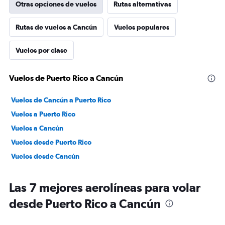
Otras opciones de vuelos
Rutas alternativas
Rutas de vuelos a Cancún
Vuelos populares
Vuelos por clase
Vuelos de Puerto Rico a Cancún
Vuelos de Cancún a Puerto Rico
Vuelos a Puerto Rico
Vuelos a Cancún
Vuelos desde Puerto Rico
Vuelos desde Cancún
Las 7 mejores aerolíneas para volar
desde Puerto Rico a Cancún