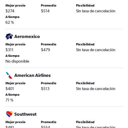
Mejor precio
Promedio
Flexibilidad
$274
$514
Sin tasa de cancelación
A tiempo
62 %
Aeromexico
Mejor precio
Promedio
Flexibilidad
$311
$479
Sin tasa de cancelación
A tiempo
No disponible
American Airlines
Mejor precio
Promedio
Flexibilidad
$401
$513
Sin tasa de cancelación
A tiempo
71 %
Southwest
Mejor precio
Promedio
Flexibilidad
$481
$554
Sin tasa de cancelación