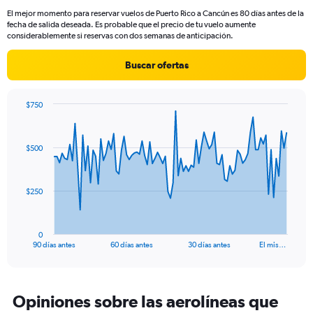
categories.
El mejor momento para reservar vuelos de Puerto Rico a Cancún es 80 días antes de la
The
fecha de salida deseada. Es probable que el precio de tu vuelo aumente
chart
considerablemente si reservas con dos semanas de anticipación.
has
1
Buscar ofertas
Y
axis
displaying
$750
values.
Chart
Chart
Range:
graphic.
with
0
91
$500
to
data
points.
600.
The
$250
chart
has
1
0
X
End
90 días antes
60 días antes
30 días antes
El mis…
of
axis
interactive
displaying
chart
categories.
Range:
Opiniones sobre las aerolíneas que
91