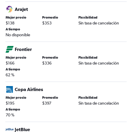
Arajet
Mejor precio
Promedio
Flexibilidad
$138
$353
Sin tasa de cancelación
A tiempo
No disponible
Frontier
Mejor precio
Promedio
Flexibilidad
$166
$336
Sin tasa de cancelación
A tiempo
62 %
Copa Airlines
Mejor precio
Promedio
Flexibilidad
$195
$397
Sin tasa de cancelación
A tiempo
70 %
JetBlue