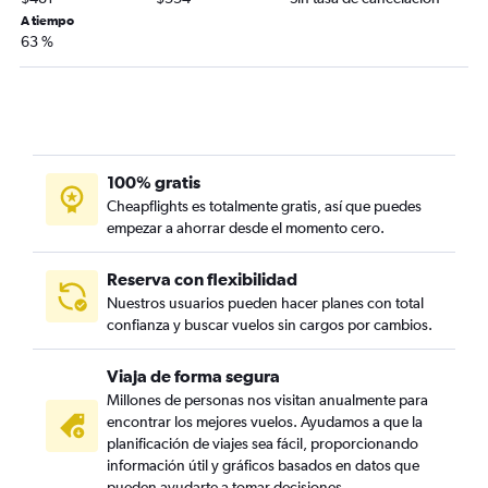
A tiempo
63 %
100% gratis
Cheapflights es totalmente gratis, así que puedes
empezar a ahorrar desde el momento cero.
Reserva con flexibilidad
Nuestros usuarios pueden hacer planes con total
confianza y buscar vuelos sin cargos por cambios.
Viaja de forma segura
Millones de personas nos visitan anualmente para
encontrar los mejores vuelos. Ayudamos a que la
planificación de viajes sea fácil, proporcionando
información útil y gráficos basados en datos que
pueden ayudarte a tomar decisiones.