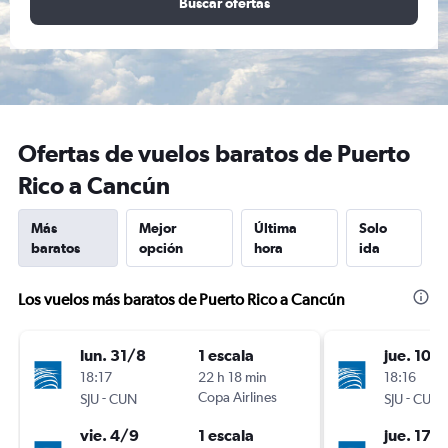
Buscar ofertas
Ofertas de vuelos baratos de Puerto
Rico a Cancún
Más
Mejor
Última
Solo
baratos
opción
hora
ida
Los vuelos más baratos de Puerto Rico a Cancún
lun. 31/8
1 escala
jue. 10/
18:17
22 h 18 min
18:16
-
Copa Airlines
-
SJU
CUN
SJU
CUN
vie. 4/9
1 escala
jue. 17/