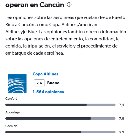
operan en Cancún
categories.
The
chart
Lee opiniones sobre las aerolíneas que vuelan desde Puerto
has
Rico a Cancún, como Copa Airlines,American
1
AirlinesyJetBlue. Las opiniones también ofrecen información
Y
axis
sobre las opciones de entretenimiento, la comodidad, la
displaying
comida, la tripulación, el servicio y el procedimiento de
values.
embarque de cada aerolínea.
Range:
0
to
750.
Copa Airlines
Bueno
7,6
1.564 opiniones
Confort
7,4
Abordaje
7,8
Comida
6,9