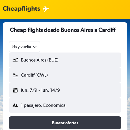
Cheap flights desde Buenos Aires a Cardiff
Ida y vuelta
Buenos Aires (BUE)
Cardiff (CWL)
lun. 7/9
-
lun. 14/9
1 pasajero, Económica
Buscar ofertas