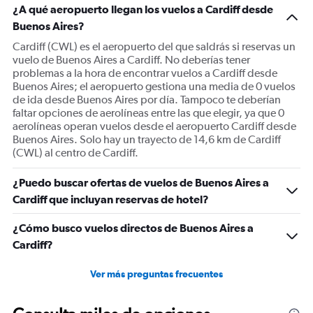
¿A qué aeropuerto llegan los vuelos a Cardiff desde
Buenos Aires?
Cardiff (CWL) es el aeropuerto del que saldrás si reservas un
vuelo de Buenos Aires a Cardiff. No deberías tener
problemas a la hora de encontrar vuelos a Cardiff desde
Buenos Aires; el aeropuerto gestiona una media de 0 vuelos
de ida desde Buenos Aires por día. Tampoco te deberían
faltar opciones de aerolíneas entre las que elegir, ya que 0
aerolíneas operan vuelos desde el aeropuerto Cardiff desde
Buenos Aires. Solo hay un trayecto de 14,6 km de Cardiff
(CWL) al centro de Cardiff.
¿Puedo buscar ofertas de vuelos de Buenos Aires a
Cardiff que incluyan reservas de hotel?
¿Cómo busco vuelos directos de Buenos Aires a
Cardiff?
Ver más preguntas frecuentes