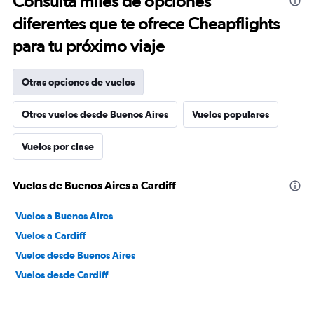
Consulta miles de opciones
diferentes que te ofrece Cheapflights
para tu próximo viaje
Otras opciones de vuelos
Otros vuelos desde Buenos Aires
Vuelos populares
Vuelos por clase
Vuelos de Buenos Aires a Cardiff
Vuelos a Buenos Aires
Vuelos a Cardiff
Vuelos desde Buenos Aires
Vuelos desde Cardiff