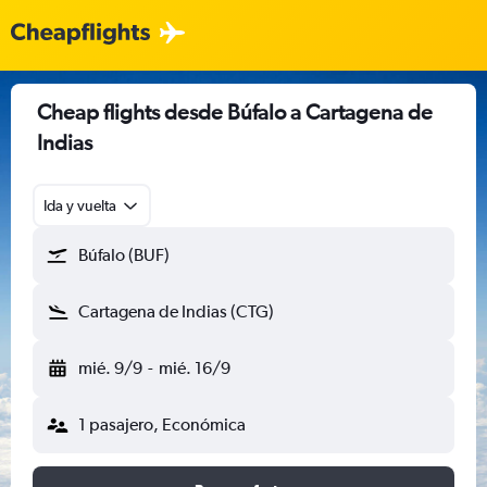
Cheap flights desde Búfalo a Cartagena de
Indias
Ida y vuelta
Búfalo (BUF)
Cartagena de Indias (CTG)
mié. 9/9
-
mié. 16/9
1 pasajero, Económica