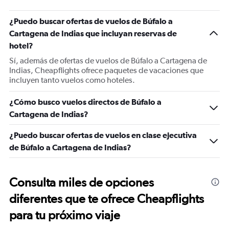
¿Puedo buscar ofertas de vuelos de Búfalo a
Cartagena de Indias que incluyan reservas de
hotel?
Sí, además de ofertas de vuelos de Búfalo a Cartagena de
Indias, Cheapflights ofrece paquetes de vacaciones que
incluyen tanto vuelos como hoteles.
¿Cómo busco vuelos directos de Búfalo a
Cartagena de Indias?
¿Puedo buscar ofertas de vuelos en clase ejecutiva
de Búfalo a Cartagena de Indias?
Consulta miles de opciones
diferentes que te ofrece Cheapflights
para tu próximo viaje