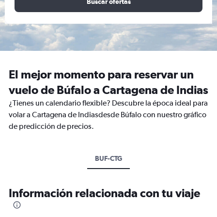
Buscar ofertas
El mejor momento para reservar un
vuelo de Búfalo a Cartagena de Indias
¿Tienes un calendario flexible? Descubre la época ideal para
volar a Cartagena de Indiasdesde Búfalo con nuestro gráfico
de predicción de precios.
BUF-CTG
Información relacionada con tu viaje