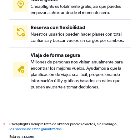
Cheapflights es totalmente gratis, así que puedes
empezar a ahorrar desde el momento cero.
Reserva con flexibilidad
Nuestros usuarios pueden hacer planes con total
confianza y buscar vuelos sin cargos por cambios.
Viaja de forma segura
Millones de personas nos visitan anualmente para
encontrar los mejores vuelos. Ayudamos a que la
planificación de viajes sea fácil, proporcionando
información útil y gráficos basados en datos que
pueden ayudarte a tomar decisiones.
Cheapflights siempre trata de obtener precios exactos, sin embargo,
*
los precios no están garantizados
.
Esta es la razón: