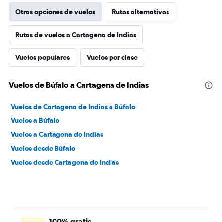
Otras opciones de vuelos
Rutas alternativas
Rutas de vuelos a Cartagena de Indias
Vuelos populares
Vuelos por clase
Vuelos de Búfalo a Cartagena de Indias
Vuelos de Cartagena de Indias a Búfalo
Vuelos a Búfalo
Vuelos a Cartagena de Indias
Vuelos desde Búfalo
Vuelos desde Cartagena de Indias
100% gratis