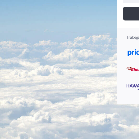
Trabaj