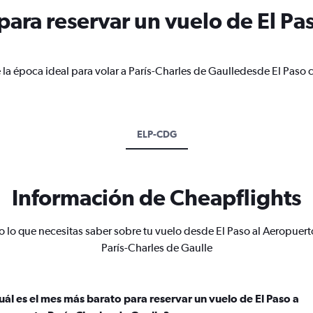
ara reservar un vuelo de El Pas
 la época ideal para volar a París-Charles de Gaulledesde El Paso 
ELP-CDG
Información de Cheapflights
o lo que necesitas saber sobre tu vuelo desde El Paso al Aeropuert
París-Charles de Gaulle
uál es el mes más barato para reservar un vuelo de El Paso a