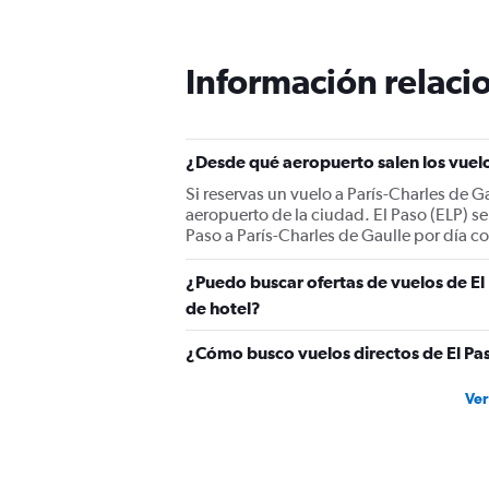
Información relacio
¿Desde qué aeropuerto salen los vuelos
Si reservas un vuelo a París-Charles de G
aeropuerto de la ciudad. El Paso (ELP) se
Paso a París-Charles de Gaulle por día co
¿Puedo buscar ofertas de vuelos de El 
de hotel?
¿Cómo busco vuelos directos de El Pas
Ver