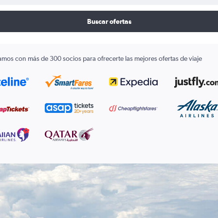
Buscar ofertas
amos con más de 300 socios para ofrecerte las mejores ofertas de viaje