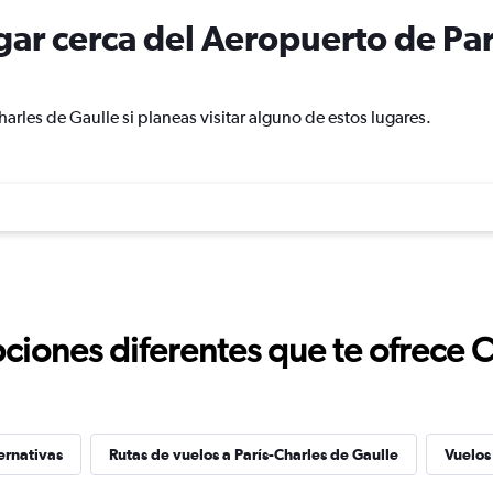
ugar cerca del Aeropuerto de Pa
arles de Gaulle si planeas visitar alguno de estos lugares.
ciones diferentes que te ofrece 
ernativas
Rutas de vuelos a París-Charles de Gaulle
Vuelos