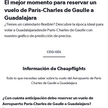
El mejor momento para reservar un
vuelo de París-Charles de Gaulle a
Guadalajara
¿Tienes un calendario flexible? Descubre la época ideal para
volar a Guadalajaradesde París-Charles de Gaulle con
nuestro gráfico de predicción de precios.
CDG-GDL
Información de Cheapflights
Todo lo que necesitas saber sobre tu vuelo del Aeropuerto de París-
Charles de Gaulle a Guadalajara
¿Con cuánta anticipación debo reservar un vuelo de
Aeropuerto París-Charles de Gaulle a Guadalajara?