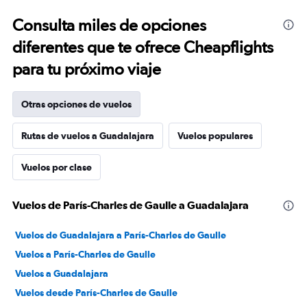
Consulta miles de opciones
diferentes que te ofrece Cheapflights
para tu próximo viaje
Otras opciones de vuelos
Rutas de vuelos a Guadalajara
Vuelos populares
Vuelos por clase
Vuelos de París-Charles de Gaulle a Guadalajara
Vuelos de Guadalajara a París-Charles de Gaulle
Vuelos a París-Charles de Gaulle
Vuelos a Guadalajara
Vuelos desde París-Charles de Gaulle