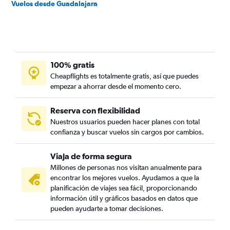
Vuelos desde Guadalajara
100% gratis
Cheapflights es totalmente gratis, así que puedes
empezar a ahorrar desde el momento cero.
Reserva con flexibilidad
Nuestros usuarios pueden hacer planes con total
confianza y buscar vuelos sin cargos por cambios.
Viaja de forma segura
Millones de personas nos visitan anualmente para
encontrar los mejores vuelos. Ayudamos a que la
planificación de viajes sea fácil, proporcionando
información útil y gráficos basados en datos que
pueden ayudarte a tomar decisiones.