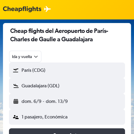
Cheap flights del Aeropuerto de París-
Charles de Gaulle a Guadalajara
Ida y vuelta
París (CDG)
Guadalajara (GDL)
dom. 6/9
-
dom. 13/9
1 pasajero, Económica