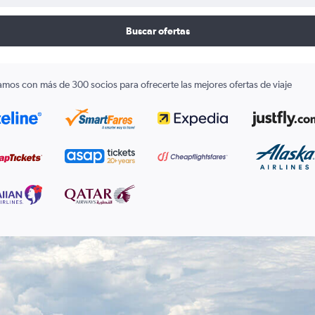
Buscar ofertas
amos con más de 300 socios para ofrecerte las mejores ofertas de viaje