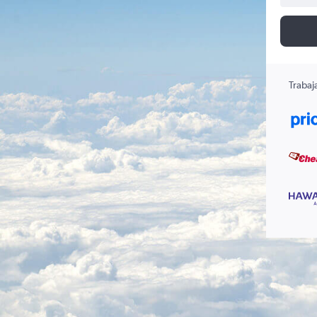
Trabaj