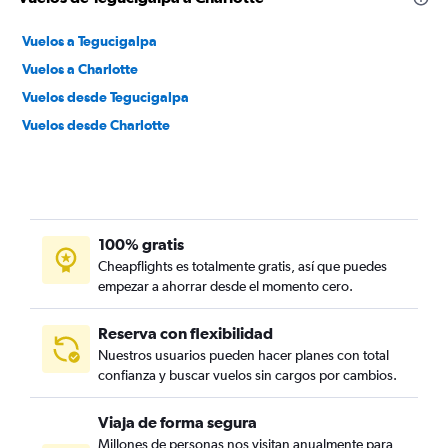
Vuelos a Tegucigalpa
Vuelos a Charlotte
Vuelos desde Tegucigalpa
Vuelos desde Charlotte
100% gratis
Cheapflights es totalmente gratis, así que puedes
empezar a ahorrar desde el momento cero.
Reserva con flexibilidad
Nuestros usuarios pueden hacer planes con total
confianza y buscar vuelos sin cargos por cambios.
Viaja de forma segura
Millones de personas nos visitan anualmente para