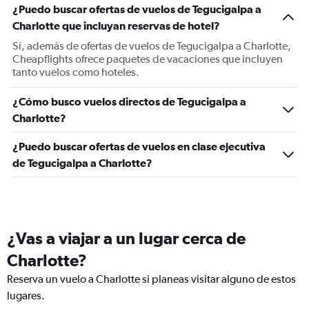
¿Puedo buscar ofertas de vuelos de Tegucigalpa a
Charlotte que incluyan reservas de hotel?
Sí, además de ofertas de vuelos de Tegucigalpa a Charlotte,
Cheapflights ofrece paquetes de vacaciones que incluyen
tanto vuelos como hoteles.
¿Cómo busco vuelos directos de Tegucigalpa a
Charlotte?
¿Puedo buscar ofertas de vuelos en clase ejecutiva
de Tegucigalpa a Charlotte?
¿Vas a viajar a un lugar cerca de
Charlotte?
Reserva un vuelo a Charlotte si planeas visitar alguno de estos
lugares.