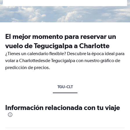
El mejor momento para reservar un
vuelo de Tegucigalpa a Charlotte
¿Tienes un calendario flexible? Descubre la época ideal para
volar a Charlottedesde Tegucigalpa con nuestro gráfico de
predicción de precios.
TGU-CLT
Información relacionada con tu viaje