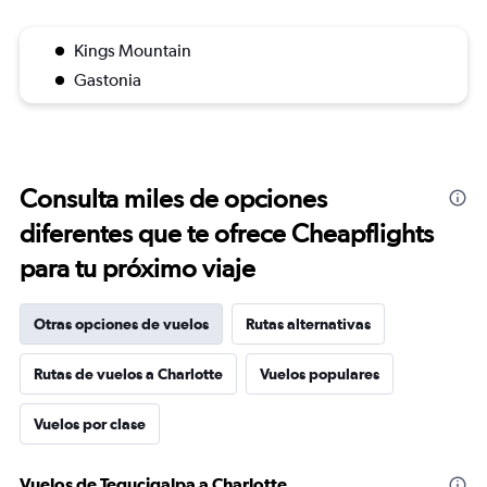
Kings Mountain
Gastonia
Consulta miles de opciones
diferentes que te ofrece Cheapflights
para tu próximo viaje
Otras opciones de vuelos
Rutas alternativas
Rutas de vuelos a Charlotte
Vuelos populares
Vuelos por clase
Vuelos de Tegucigalpa a Charlotte