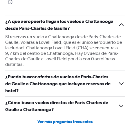
¿A qué aeropuerto llegan los vuelos a Chattanooga
desde París-Charles de Gaulle?
Si reservas un vuelo a Chattanooga desde París-Charles de
Gaulle, volarás a Lovell Field, que es el único aeropuerto de
la ciudad. Chattanooga Lovell Field (CHA) se encuentra a
9,7 km del centro de Chattanooga. Hay 0 vuelos de París-
Charles de Gaulle a Lovell Field por día con 0 aerolíneas
distintas.
¿Puedo buscar ofertas de vuelos de París-Charles
de Gaulle a Chattanooga que incluyan reservas de
hotel?
¿Cómo busco vuelos directos de París-Charles de
Gaulle a Chattanooga?
Ver más preguntas frecuentes