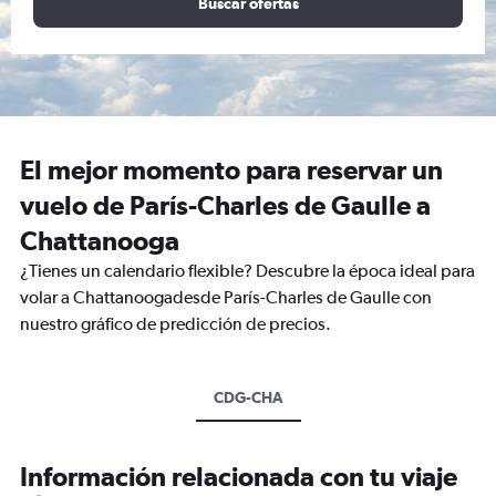
Buscar ofertas
El mejor momento para reservar un
vuelo de París-Charles de Gaulle a
Chattanooga
¿Tienes un calendario flexible? Descubre la época ideal para
volar a Chattanoogadesde París-Charles de Gaulle con
nuestro gráfico de predicción de precios.
CDG-CHA
Información relacionada con tu viaje