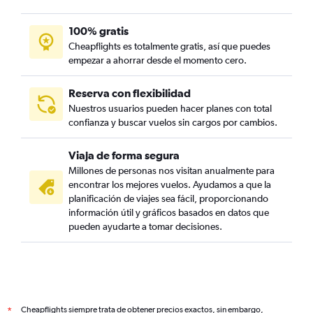
100% gratis
Cheapflights es totalmente gratis, así que puedes
empezar a ahorrar desde el momento cero.
Reserva con flexibilidad
Nuestros usuarios pueden hacer planes con total
confianza y buscar vuelos sin cargos por cambios.
Viaja de forma segura
Millones de personas nos visitan anualmente para
encontrar los mejores vuelos. Ayudamos a que la
planificación de viajes sea fácil, proporcionando
información útil y gráficos basados en datos que
pueden ayudarte a tomar decisiones.
Cheapflights siempre trata de obtener precios exactos, sin embargo,
*