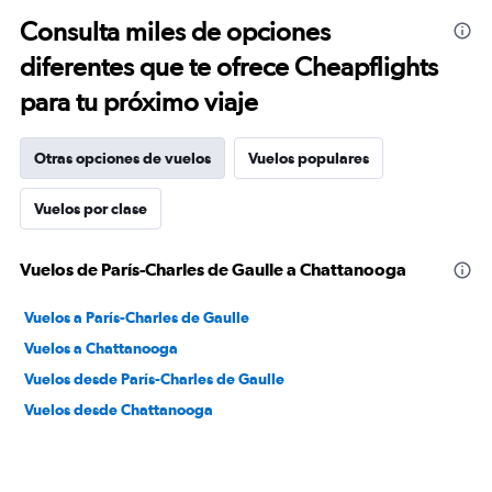
Consulta miles de opciones
diferentes que te ofrece Cheapflights
para tu próximo viaje
Otras opciones de vuelos
Vuelos populares
Vuelos por clase
Vuelos de París-Charles de Gaulle a Chattanooga
Vuelos a París-Charles de Gaulle
Vuelos a Chattanooga
Vuelos desde París-Charles de Gaulle
Vuelos desde Chattanooga