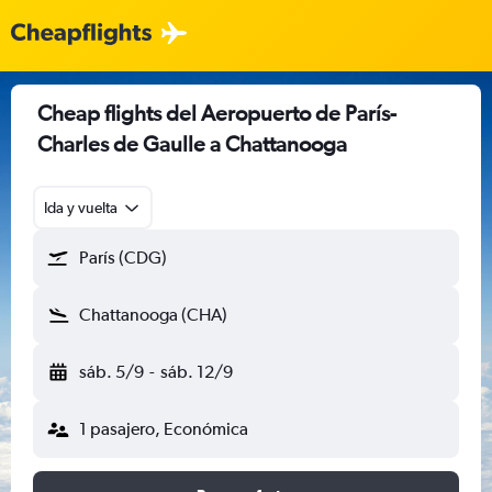
Cheap flights del Aeropuerto de París-
Charles de Gaulle a Chattanooga
Ida y vuelta
París (CDG)
Chattanooga (CHA)
sáb. 5/9
-
sáb. 12/9
1 pasajero, Económica