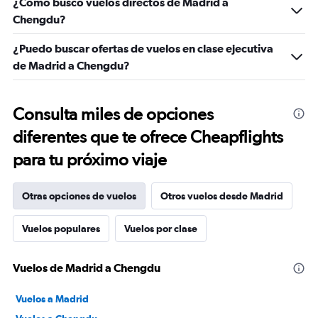
¿Cómo busco vuelos directos de Madrid a
Chengdu?
¿Puedo buscar ofertas de vuelos en clase ejecutiva
de Madrid a Chengdu?
Consulta miles de opciones
diferentes que te ofrece Cheapflights
para tu próximo viaje
Otras opciones de vuelos
Otros vuelos desde Madrid
Vuelos populares
Vuelos por clase
Vuelos de Madrid a Chengdu
Vuelos a Madrid