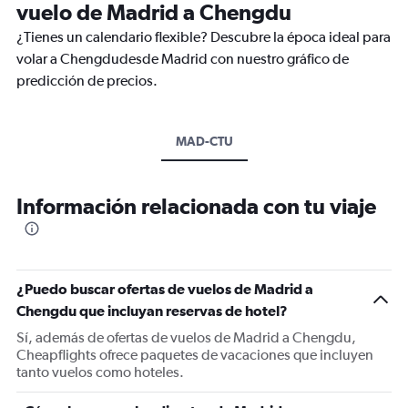
vuelo de Madrid a Chengdu
¿Tienes un calendario flexible? Descubre la época ideal para
volar a Chengdudesde Madrid con nuestro gráfico de
predicción de precios.
MAD-CTU
Información relacionada con tu viaje
¿Puedo buscar ofertas de vuelos de Madrid a
Chengdu que incluyan reservas de hotel?
Sí, además de ofertas de vuelos de Madrid a Chengdu,
Cheapflights ofrece paquetes de vacaciones que incluyen
tanto vuelos como hoteles.