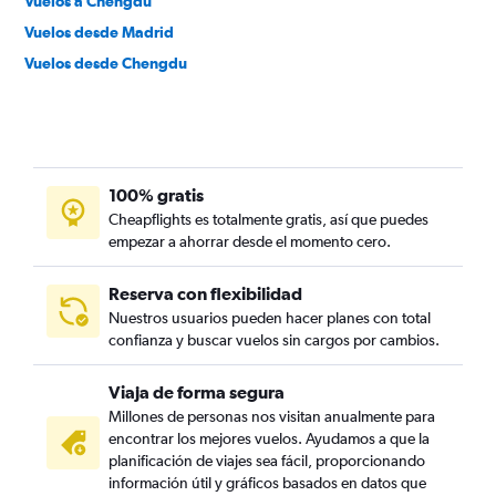
Vuelos a Chengdu
Vuelos desde Madrid
Vuelos desde Chengdu
100% gratis
Cheapflights es totalmente gratis, así que puedes
empezar a ahorrar desde el momento cero.
Reserva con flexibilidad
Nuestros usuarios pueden hacer planes con total
confianza y buscar vuelos sin cargos por cambios.
Viaja de forma segura
Millones de personas nos visitan anualmente para
encontrar los mejores vuelos. Ayudamos a que la
planificación de viajes sea fácil, proporcionando
información útil y gráficos basados en datos que