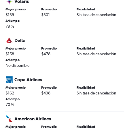
Volaris
Mejor precio
Promedio
Flexibilidad
$139
$301
Sin tasa de cancelación
A tiempo
79 %
Delta
Mejor precio
Promedio
Flexibilidad
$158
$478
Sin tasa de cancelación
A tiempo
No disponible
Copa Airlines
Mejor precio
Promedio
Flexibilidad
$162
$498
Sin tasa de cancelación
A tiempo
70 %
American Airlines
Mejor precio
Promedio
Flexibilidad