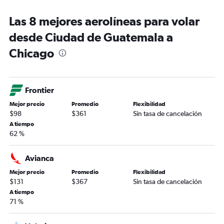
Las 8 mejores aerolíneas para volar
desde Ciudad de Guatemala a
Chicago
Frontier
Mejor precio
Promedio
Flexibilidad
$98
$361
Sin tasa de cancelación
A tiempo
62 %
Avianca
Mejor precio
Promedio
Flexibilidad
$131
$367
Sin tasa de cancelación
A tiempo
71 %