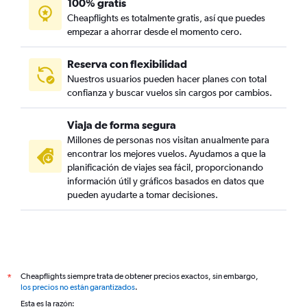
100% gratis
Cheapflights es totalmente gratis, así que puedes
empezar a ahorrar desde el momento cero.
Reserva con flexibilidad
Nuestros usuarios pueden hacer planes con total
confianza y buscar vuelos sin cargos por cambios.
Viaja de forma segura
Millones de personas nos visitan anualmente para
encontrar los mejores vuelos. Ayudamos a que la
planificación de viajes sea fácil, proporcionando
información útil y gráficos basados en datos que
pueden ayudarte a tomar decisiones.
Cheapflights siempre trata de obtener precios exactos, sin embargo,
*
los precios no están garantizados
.
Esta es la razón: