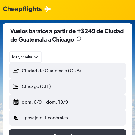
Vuelos baratos a partir de +$249 de Ciudad
de Guatemala a Chicago
Ida y vuelta
Ciudad de Guatemala (GUA)
Chicago (CHI)
dom. 6/9
-
dom. 13/9
1 pasajero, Económica