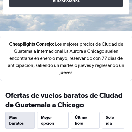
Buscar ofertas
Cheapflights Consejo:
Los mejores precios de Ciudad de
Guatemala Internacional La Aurora a Chicago suelen
encontrarse en enero o mayo, reservando con 77 días de
anticipación, saliendo un martes o jueves y regresando un
jueves
Ofertas de vuelos baratos de Ciudad
de Guatemala a Chicago
Más
Mejor
Última
Solo
baratos
opción
hora
ida