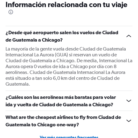
Información relacionada con tu viaje
¿Desde qué aeropuerto salen los vuelos de Ciudad
de Guatemala a Chicago?
La mayoría de la gente vuela desde Ciudad de Guatemala
Internacional La Aurora (GUA) si reservan un vuelo de
Ciudad de Guatemala a Chicago. De media, Internacional La
Aurora opera 0 vuelos de ida a Chicago por día con 8
aerolíneas. Ciudad de Guatemala Internacional La Aurora
está situado a tan solo 6,0 km del centro de Ciudad de
Guatemala.
¿Cuáles son las aerolíneas más baratas para volar
ida y vuelta de Ciudad de Guatemala a Chicago?
What are the cheapest airlines to fly from Ciudad de
Guatemala to Chicago one-way?
Ver más preguntas frecuentes