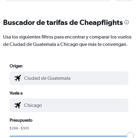
Buscador de tarifas de Cheapflights
Usa los siguientes filtros para encontrar y comparar los vuelos
de Ciudad de Guatemala a Chicago que más te convengan.
Origen
Vuela a
Presupuesto
$266 - $505