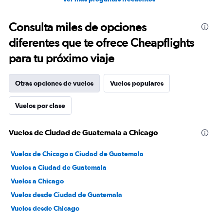
Consulta miles de opciones
diferentes que te ofrece Cheapflights
para tu próximo viaje
Otras opciones de vuelos
Vuelos populares
Vuelos por clase
Vuelos de Ciudad de Guatemala a Chicago
Vuelos de Chicago a Ciudad de Guatemala
Vuelos a Ciudad de Guatemala
Vuelos a Chicago
Vuelos desde Ciudad de Guatemala
Vuelos desde Chicago