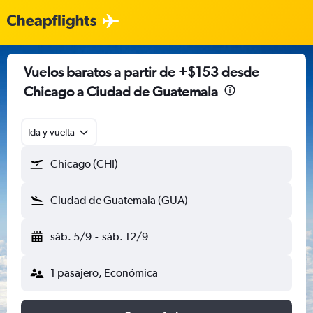
Vuelos baratos a partir de +$153 desde
Chicago a Ciudad de Guatemala
Ida y vuelta
Chicago (CHI)
Ciudad de Guatemala (GUA)
sáb. 5/9
-
sáb. 12/9
1 pasajero, Económica