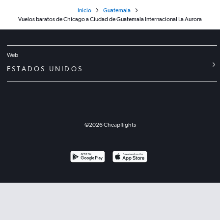
Inicio
Guatemala
Vuelos baratos de Chicago a Ciudad de Guatemala Internacional La Aurora
Web
ESTADOS UNIDOS
©
2026
Cheapflights