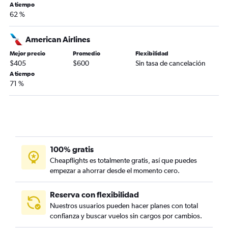
A tiempo
62 %
American Airlines
Mejor precio
Promedio
Flexibilidad
$405
$600
Sin tasa de cancelación
A tiempo
71 %
100% gratis
Cheapflights es totalmente gratis, así que puedes
empezar a ahorrar desde el momento cero.
Reserva con flexibilidad
Nuestros usuarios pueden hacer planes con total
confianza y buscar vuelos sin cargos por cambios.