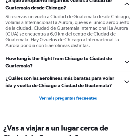
¿A qué aeropuerto llegan los vuelos a Ciudad de
Guatemala desde Chicago?
Si reservas un vuelo a Ciudad de Guatemala desde Chicago,
volarás a Internacional La Aurora, que es el único aeropuerto
de la ciudad. Ciudad de Guatemala Internacional La Aurora
(GUA) se encuentra a 6,0 km del centro de Ciudad de
Guatemala. Hay 0 vuelos de Chicago a Internacional La
Aurora por día con 5 aerolíneas distintas.
How long is the flight from Chicago to Ciudad de
Guatemala?
¿Cuáles son las aerolíneas más baratas para volar
ida y vuelta de Chicago a Ciudad de Guatemala?
Ver más preguntas frecuentes
¿Vas a viajar a un lugar cerca de