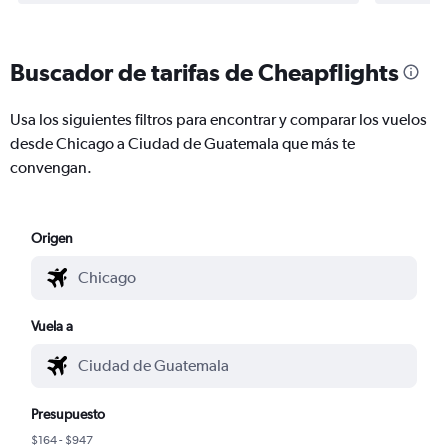
Buscador de tarifas de Cheapflights
Usa los siguientes filtros para encontrar y comparar los vuelos
desde Chicago a Ciudad de Guatemala que más te
convengan.
Origen
Vuela a
Presupuesto
$164 - $947