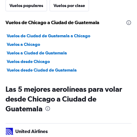
Vuelos populares
Vuelos por clase
Vuelos de Chicago a Ciudad de Guatemala
Vuelos de Ciudad de Guatemala a Chicago
Vuelos a Chicago
Vuelos a Ciudad de Guatemala
Vuelos desde Chicago
Vuelos desde Ciudad de Guatemala
Las 5 mejores aerolíneas para volar
desde Chicago a Ciudad de
Guatemala
United Airlines