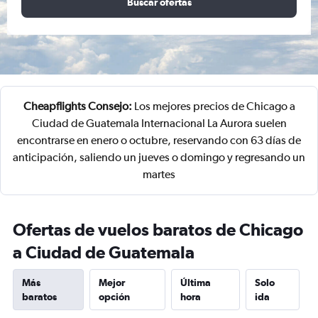
Buscar ofertas
Cheapflights Consejo:
Los mejores precios de Chicago a
Ciudad de Guatemala Internacional La Aurora suelen
encontrarse en enero o octubre, reservando con 63 días de
anticipación, saliendo un jueves o domingo y regresando un
martes
Ofertas de vuelos baratos de Chicago
a Ciudad de Guatemala
Más
Mejor
Última
Solo
baratos
opción
hora
ida