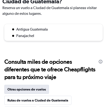
Ciudad de Guatemala?
Reserva un vuelo a Ciudad de Guatemala si planeas visitar
alguno de estos lugares.
Antigua Guatemala
Panajachel
Consulta miles de opciones
diferentes que te ofrece Cheapflights
para tu próximo viaje
Otras opciones de vuelos
Rutas de vuelos a Ciudad de Guatemala