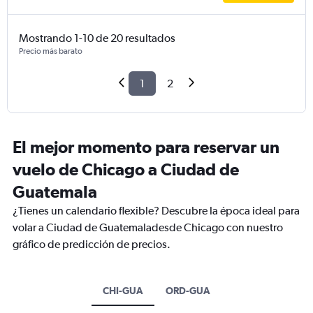
Mostrando 1-10 de 20 resultados
Precio más barato
1
2
El mejor momento para reservar un
vuelo de Chicago a Ciudad de
Guatemala
¿Tienes un calendario flexible? Descubre la época ideal para
volar a Ciudad de Guatemaladesde Chicago con nuestro
gráfico de predicción de precios.
CHI-GUA
ORD-GUA