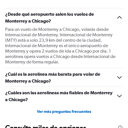
¿Desde qué aeropuerto salen los vuelos de
Monterrey a Chicago?
Para un vuelo de Monterrey a Chicago, volarás desde
Internacional de Monterrey. Internacional de Monterrey
(MTY) está a solo 23,9 km del centro de la ciudad.
Internacional de Monterrey es el único aeropuerto de
Monterrey y opera 2 vuelos de ida a Chicago por día. 1
aerolínea opera vuelos a Chicago desde Internacional de
Monterrey de forma regular.
¿Cuál es la aerolínea más barata para volar de
Monterrey a Chicago?
¿Cuáles son las aerolíneas más fiables de Monterrey
a Chicago?
Ver más preguntas frecuentes
Consulta miles de opciones