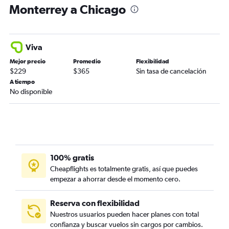
Monterrey a Chicago
Viva
Mejor precio
Promedio
Flexibilidad
$229
$365
Sin tasa de cancelación
A tiempo
No disponible
100% gratis
Cheapflights es totalmente gratis, así que puedes
empezar a ahorrar desde el momento cero.
Reserva con flexibilidad
Nuestros usuarios pueden hacer planes con total
confianza y buscar vuelos sin cargos por cambios.