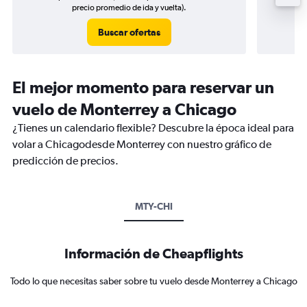
precio promedio de ida y vuelta).
Buscar ofertas
El mejor momento para reservar un
vuelo de Monterrey a Chicago
¿Tienes un calendario flexible? Descubre la época ideal para
volar a Chicagodesde Monterrey con nuestro gráfico de
predicción de precios.
MTY-CHI
Información de Cheapflights
Todo lo que necesitas saber sobre tu vuelo desde Monterrey a Chicago