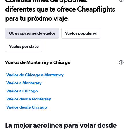
diferentes que te ofrece Cheapflights
para tu próximo viaje
Otras opciones de vuelos
Vuelos populares
Vuelos por clase
Vuelos de Monterrey a Chicago
Vuelos de Chicago a Monterrey
Vuelos a Monterrey
Vuelos a Chicago
Vuelos desde Monterrey
Vuelos desde Chicago
La mejor aerolínea para volar desde