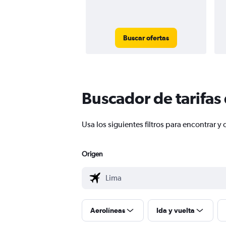
Buscar ofertas
Buscador de tarifas
Usa los siguientes filtros para encontrar
Origen
Aerolíneas
Ida y vuelta