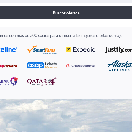
Buscar ofertas
amos con más de 300 socios para ofrecerte las mejores ofertas de viaje