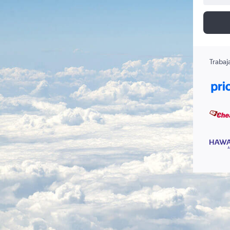
Trabaj