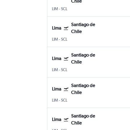
Chile
LIM
-
SCL
Santiago de
Lima
Chile
LIM
-
SCL
Santiago de
Lima
Chile
LIM
-
SCL
Santiago de
Lima
Chile
LIM
-
SCL
Santiago de
Lima
Chile