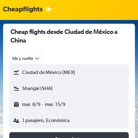
Cheap flights desde Ciudad de México a
China
Ida y vuelta
Ciudad de México (MEX)
Shangai (SHA)
mar. 8/9
-
mar. 15/9
1 pasajero, Económica