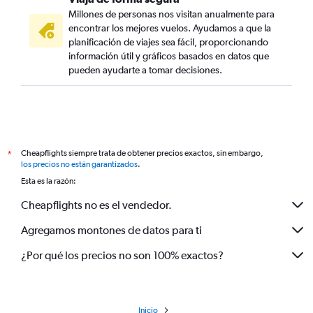
Millones de personas nos visitan anualmente para
encontrar los mejores vuelos. Ayudamos a que la
planificación de viajes sea fácil, proporcionando
información útil y gráficos basados en datos que
pueden ayudarte a tomar decisiones.
Cheapflights siempre trata de obtener precios exactos, sin embargo,
*
los precios no están garantizados
.
Esta es la razón:
Cheapflights no es el vendedor.
Agregamos montones de datos para ti
¿Por qué los precios no son 100% exactos?
Inicio