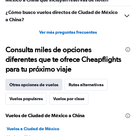
¿Cómo busco vuelos directos de Ciudad de México
a China?
Ver más preguntas frecuentes
Consulta miles de opciones
diferentes que te ofrece Cheapflights
para tu próximo viaje
Otras opciones de vuelos
Rutas alternativas
Vuelos populares
Vuelos por clase
Vuelos de Ciudad de México a China
Vuelos a Ciudad de México