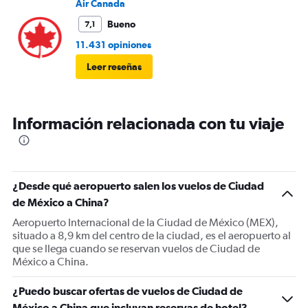
Air Canada
Bueno
7,1
11.431 opiniones
Leer reseñas
Información relacionada con tu viaje
¿Desde qué aeropuerto salen los vuelos de Ciudad
de México a China?
Aeropuerto Internacional de la Ciudad de México (MEX),
situado a 8,9 km del centro de la ciudad, es el aeropuerto al
que se llega cuando se reservan vuelos de Ciudad de
México a China.
¿Puedo buscar ofertas de vuelos de Ciudad de
México a China que incluyan reservas de hotel?