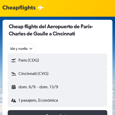
Cheap flights del Aeropuerto de París-
Charles de Gaulle a Cincinnati
Ida y vuelta
París (CDG)
Cincinnati (CVG)
dom. 6/9
-
dom. 13/9
1 pasajero, Económica