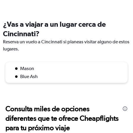
¿Vas a viajar a un lugar cerca de
Cincinnati?
Reserva un vuelo a Cincinnati si planeas visitar alguno de estos
lugares.
Mason
Blue Ash
Consulta miles de opciones
diferentes que te ofrece Cheapflights
para tu próximo viaje