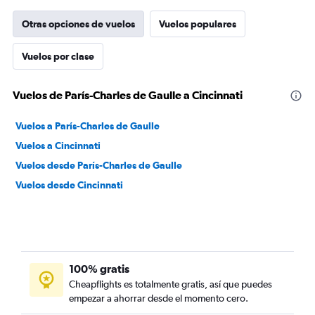
Otras opciones de vuelos
Vuelos populares
Vuelos por clase
Vuelos de París-Charles de Gaulle a Cincinnati
Vuelos a París-Charles de Gaulle
Vuelos a Cincinnati
Vuelos desde París-Charles de Gaulle
Vuelos desde Cincinnati
100% gratis
Cheapflights es totalmente gratis, así que puedes
empezar a ahorrar desde el momento cero.