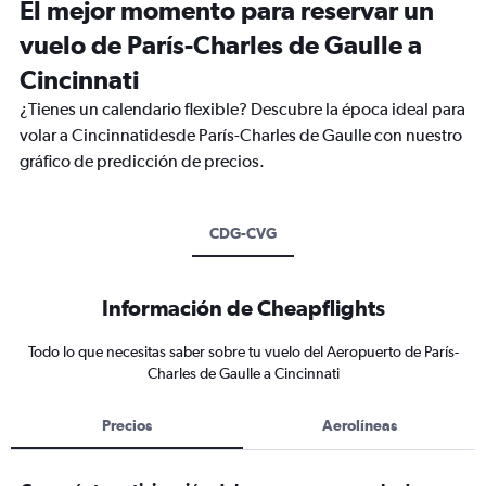
El mejor momento para reservar un
vuelo de París-Charles de Gaulle a
Cincinnati
¿Tienes un calendario flexible? Descubre la época ideal para
volar a Cincinnatidesde París-Charles de Gaulle con nuestro
gráfico de predicción de precios.
CDG-CVG
Información de Cheapflights
Todo lo que necesitas saber sobre tu vuelo del Aeropuerto de París-
Charles de Gaulle a Cincinnati
Precios
Aerolíneas