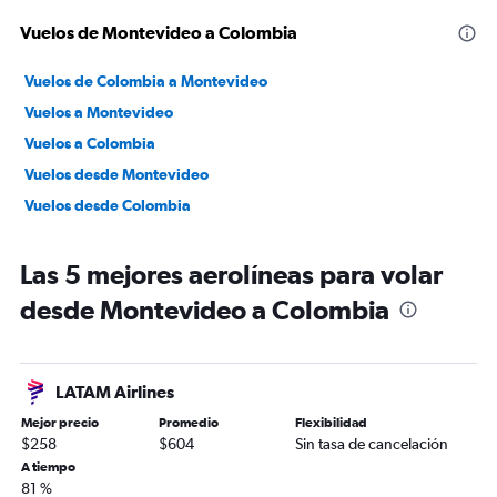
Vuelos de Montevideo a Colombia
Vuelos de Colombia a Montevideo
Vuelos a Montevideo
Vuelos a Colombia
Vuelos desde Montevideo
Vuelos desde Colombia
Las 5 mejores aerolíneas para volar
desde Montevideo a Colombia
LATAM Airlines
Mejor precio
Promedio
Flexibilidad
$258
$604
Sin tasa de cancelación
A tiempo
81 %