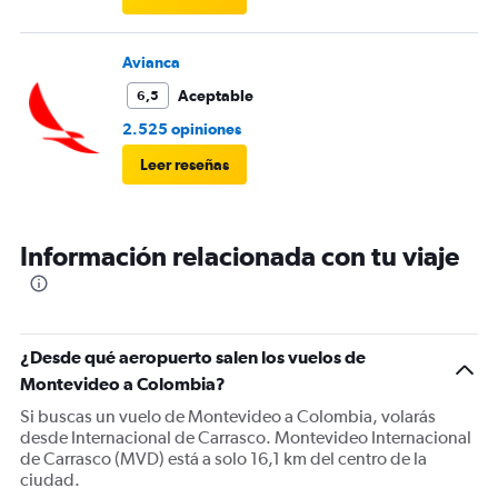
Avianca
Aceptable
6,5
2.525 opiniones
Leer reseñas
Información relacionada con tu viaje
¿Desde qué aeropuerto salen los vuelos de
Montevideo a Colombia?
Si buscas un vuelo de Montevideo a Colombia, volarás
desde Internacional de Carrasco. Montevideo Internacional
de Carrasco (MVD) está a solo 16,1 km del centro de la
ciudad.