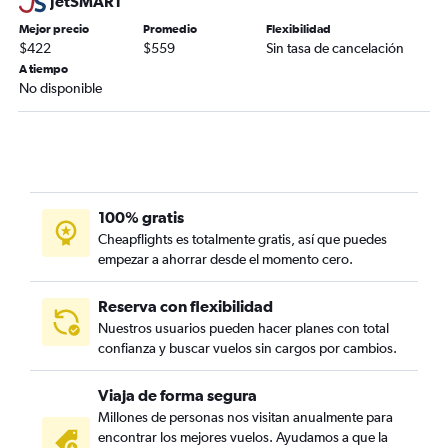
JetSMART
Mejor precio
Promedio
Flexibilidad
$422
$559
Sin tasa de cancelación
A tiempo
No disponible
100% gratis
Cheapflights es totalmente gratis, así que puedes
empezar a ahorrar desde el momento cero.
Reserva con flexibilidad
Nuestros usuarios pueden hacer planes con total
confianza y buscar vuelos sin cargos por cambios.
Viaja de forma segura
Millones de personas nos visitan anualmente para
encontrar los mejores vuelos. Ayudamos a que la