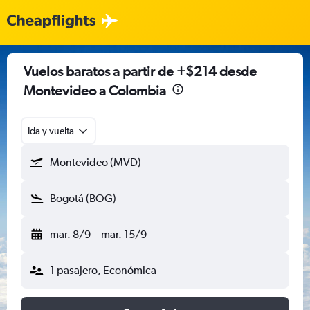
Vuelos baratos a partir de +$214 desde
Montevideo a Colombia
Ida y vuelta
Montevideo (MVD)
Bogotá (BOG)
mar. 8/9
-
mar. 15/9
1 pasajero, Económica