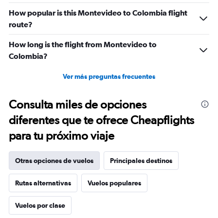
How popular is this Montevideo to Colombia flight
route?
How long is the flight from Montevideo to
Colombia?
Ver más preguntas frecuentes
Consulta miles de opciones
diferentes que te ofrece Cheapflights
para tu próximo viaje
Otras opciones de vuelos
Principales destinos
Rutas alternativas
Vuelos populares
Vuelos por clase