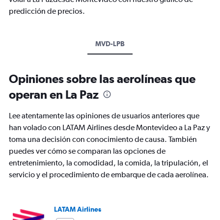
predicción de precios.
MVD-LPB
Opiniones sobre las aerolíneas que
operan en La Paz
Lee atentamente las opiniones de usuarios anteriores que
han volado con LATAM Airlines desde Montevideo a La Paz y
toma una decisión con conocimiento de causa. También
puedes ver cómo se comparan las opciones de
entretenimiento, la comodidad, la comida, la tripulación, el
servicio y el procedimiento de embarque de cada aerolínea.
LATAM Airlines