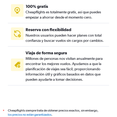
100% gratis
Cheapflights es totalmente gratis, así que puedes
empezar a ahorrar desde el momento cero.
Reserva con flexibilidad
Nuestros usuarios pueden hacer planes con total
confianza y buscar vuelos sin cargos por cambios.
Viaja de forma segura
Millones de personas nos visitan anualmente para
encontrar los mejores vuelos. Ayudamos a que la
planificación de viajes sea fácil, proporcionando
información útil y gráficos basados en datos que
pueden ayudarte a tomar decisiones.
Cheapflights siempre trata de obtener precios exactos, sin embargo,
*
los precios no están garantizados
.