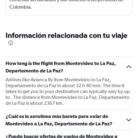
Colombia.
Información relacionada con tu viaje
How long is the flight from Montevideo to La Paz,
Departamento de La Paz?
Airlines like Avianca fly from Montevideo to La Paz,
Departamento de La Paz in about 32 h 40 min. The time it
takes to get you to your destination can typically vary by up
to . The distance from Montevideo to La Paz, Departamento
de La Paz is about 2367 km.
¿Cuál es la aerolínea más barata para volar de
Montevideo a La Paz, Departamento de La Paz?
¿Puedo buscar ofertas de vuelos de Montevideo a