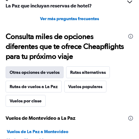
La Paz que incluyan reservas de hotel?
Ver más preguntas frecuentes
Consulta miles de opciones
diferentes que te ofrece Cheapflights
para tu próximo viaje
Otras opciones de vuelos
Rutas alternativas
Rutas de vuelos a La Paz
Vuelos populares
Vuelos por clase
Vuelos de Montevideo a La Paz
Vuelos de La Paz a Montevideo