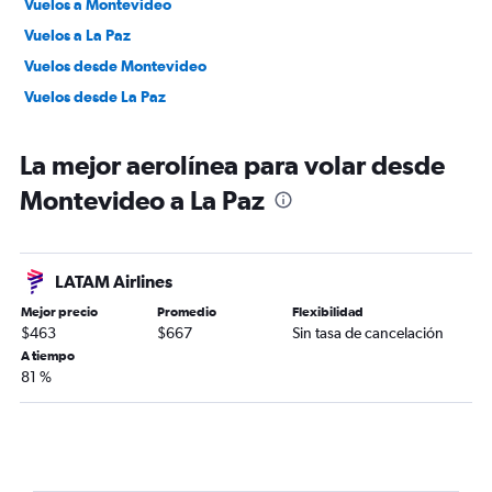
Vuelos a Montevideo
Vuelos a La Paz
Vuelos desde Montevideo
Vuelos desde La Paz
La mejor aerolínea para volar desde
Montevideo a La Paz
LATAM Airlines
Mejor precio
Promedio
Flexibilidad
$463
$667
Sin tasa de cancelación
A tiempo
81 %