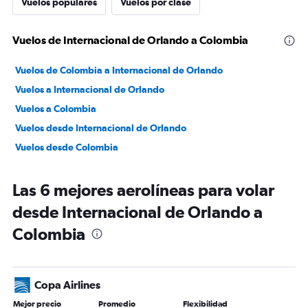
Vuelos populares
Vuelos por clase
Vuelos de Internacional de Orlando a Colombia
Vuelos de Colombia a Internacional de Orlando
Vuelos a Internacional de Orlando
Vuelos a Colombia
Vuelos desde Internacional de Orlando
Vuelos desde Colombia
Las 6 mejores aerolíneas para volar
desde Internacional de Orlando a
Colombia
Copa Airlines
Mejor precio
Promedio
Flexibilidad