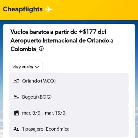
Vuelos baratos a partir de +$177 del
Aeropuerto Internacional de Orlando a
Colombia
Ida y vuelta
Orlando (MCO)
Bogotá (BOG)
mar. 8/9
-
mar. 15/9
1 pasajero, Económica