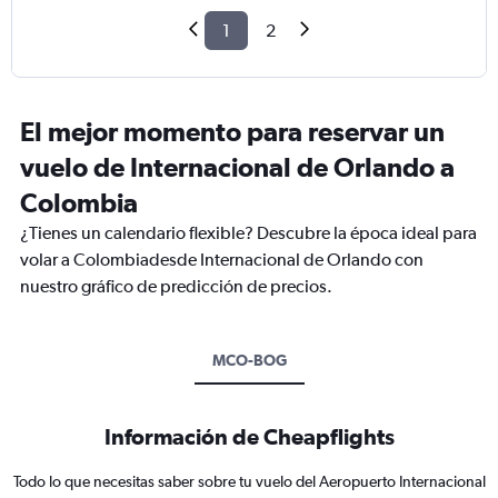
1
2
El mejor momento para reservar un
vuelo de Internacional de Orlando a
Colombia
¿Tienes un calendario flexible? Descubre la época ideal para
volar a Colombiadesde Internacional de Orlando con
nuestro gráfico de predicción de precios.
MCO-BOG
Información de Cheapflights
Todo lo que necesitas saber sobre tu vuelo del Aeropuerto Internacional