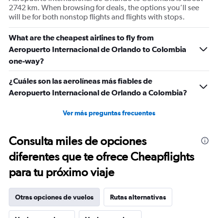
2742 km. When browsing for deals, the options you’ll see
will be for both nonstop flights and flights with stops.
What are the cheapest airlines to fly from
Aeropuerto Internacional de Orlando to Colombia
one-way?
¿Cuáles son las aerolíneas más fiables de
Aeropuerto Internacional de Orlando a Colombia?
Ver más preguntas frecuentes
Consulta miles de opciones
diferentes que te ofrece Cheapflights
para tu próximo viaje
Otras opciones de vuelos
Rutas alternativas