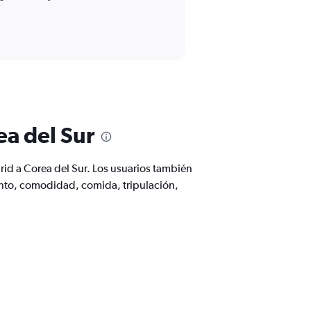
ea del Sur
rid a Corea del Sur. Los usuarios también
ento, comodidad, comida, tripulación,