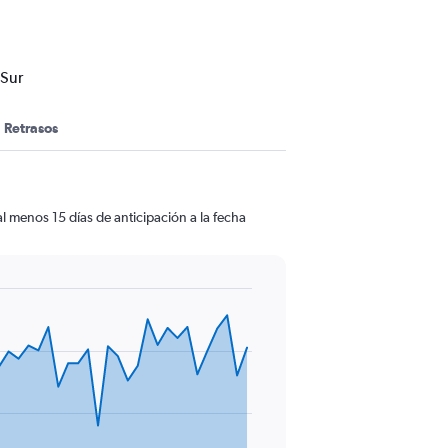
 Sur
Retrasos
l menos 15 días de anticipación a la fecha