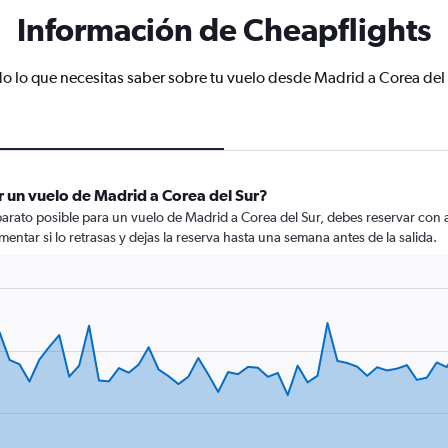
Información de Cheapflights
o lo que necesitas saber sobre tu vuelo desde Madrid a Corea del
 un vuelo de Madrid a Corea del Sur?
arato posible para un vuelo de Madrid a Corea del Sur, debes reservar con a
mentar si lo retrasas y dejas la reserva hasta una semana antes de la salida.