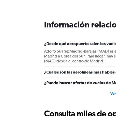
Información relacio
¿Desde qué aeropuerto salen los vuelo
Adolfo Suárez Madrid-Barajas (MAD) es el
Madrid a Corea del Sur. Para llegar, hay
(MAD) desde el centro de Madrid.
¿Cuáles son las aerolíneas más fiables
¿Puedo buscar ofertas de vuelos de Ma
Ver
Consulta miles de op