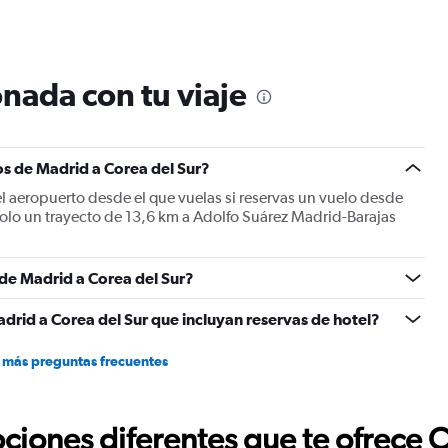
nada con tu viaje
s de Madrid a Corea del Sur?
 aeropuerto desde el que vuelas si reservas un vuelo desde
 solo un trayecto de 13,6 km a Adolfo Suárez Madrid-Barajas
 de Madrid a Corea del Sur?
drid a Corea del Sur que incluyan reservas de hotel?
 más preguntas frecuentes
ciones diferentes que te ofrece 