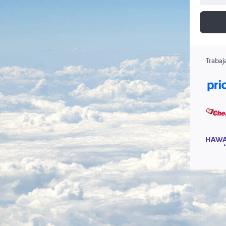
Trabaj