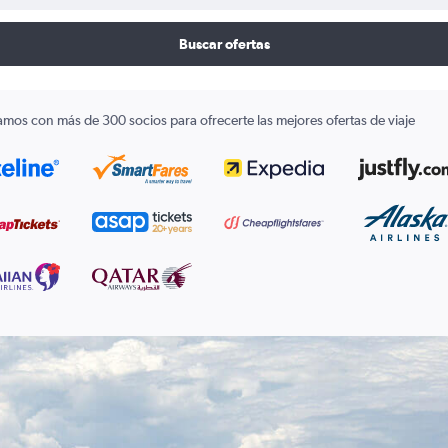
Buscar ofertas
amos con más de 300 socios para ofrecerte las mejores ofertas de viaje