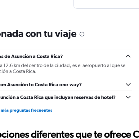
nada con tu viaje
os de Asunción a Costa Rica?
 a 12,6 km del centro de la ciudad, es el aeropuerto al que se
ión a Costa Rica.
 from Asunción to Costa Rica one-way?
unción a Costa Rica que incluyan reservas de hotel?
 más preguntas frecuentes
ciones diferentes que te ofrece 