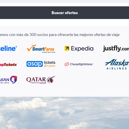
Buscar ofertas
amos con más de 300 socios para ofrecerte las mejores ofertas de viaje