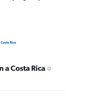
 Costa Rica
n a Costa Rica