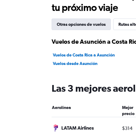
tu próximo viaje
Otras opciones de vuelos
Rutas alt
Vuelos de Asunción a Costa Ri
Vuelos de Costa Rica a Asunción
Vuelos desde Asunción
Las 3 mejores aerol
Aerolínea
Mejor
precio
LATAM Airlines
$314