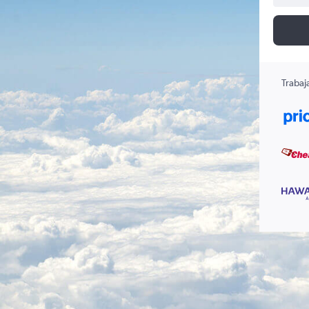
Trabaj