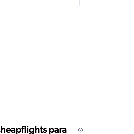
Cheapflights para