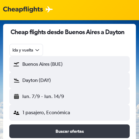
Cheap flights desde Buenos Aires a Dayton
Ida y vuelta
Buenos Aires (BUE)
Dayton (DAY)
lun. 7/9
-
lun. 14/9
1 pasajero, Económica
Buscar ofertas