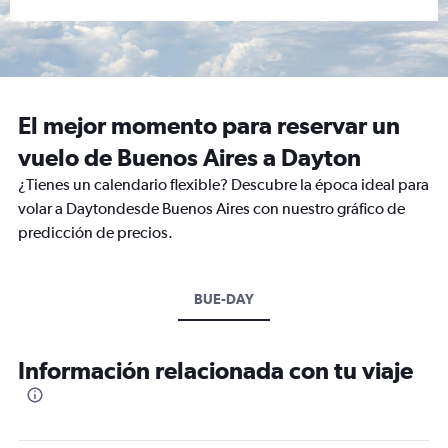
El mejor momento para reservar un
vuelo de Buenos Aires a Dayton
¿Tienes un calendario flexible? Descubre la época ideal para
volar a Daytondesde Buenos Aires con nuestro gráfico de
predicción de precios.
BUE-DAY
Información relacionada con tu viaje