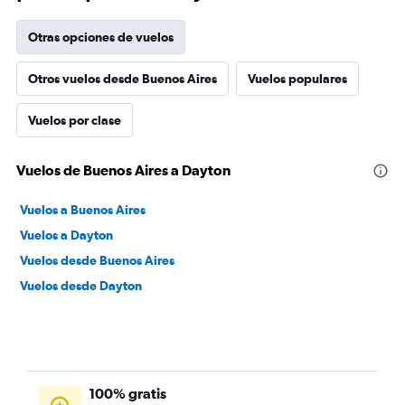
Otras opciones de vuelos
Otros vuelos desde Buenos Aires
Vuelos populares
Vuelos por clase
Vuelos de Buenos Aires a Dayton
Vuelos a Buenos Aires
Vuelos a Dayton
Vuelos desde Buenos Aires
Vuelos desde Dayton
100% gratis