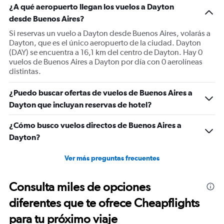
¿A qué aeropuerto llegan los vuelos a Dayton
desde Buenos Aires?
Si reservas un vuelo a Dayton desde Buenos Aires, volarás a
Dayton, que es el único aeropuerto de la ciudad. Dayton
(DAY) se encuentra a 16,1 km del centro de Dayton. Hay 0
vuelos de Buenos Aires a Dayton por día con 0 aerolíneas
distintas.
¿Puedo buscar ofertas de vuelos de Buenos Aires a
Dayton que incluyan reservas de hotel?
¿Cómo busco vuelos directos de Buenos Aires a
Dayton?
Ver más preguntas frecuentes
Consulta miles de opciones
diferentes que te ofrece Cheapflights
para tu próximo viaje