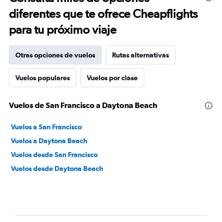
diferentes que te ofrece Cheapflights
para tu próximo viaje
Otras opciones de vuelos
Rutas alternativas
Vuelos populares
Vuelos por clase
Vuelos de San Francisco a Daytona Beach
Vuelos a San Francisco
Vuelos a Daytona Beach
Vuelos desde San Francisco
Vuelos desde Daytona Beach