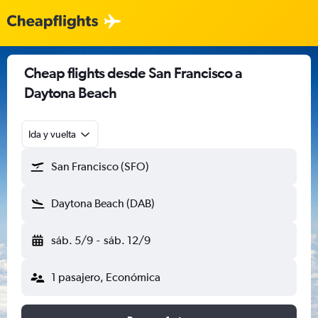
Cheap flights desde San Francisco a
Daytona Beach
Ida y vuelta
San Francisco (SFO)
Daytona Beach (DAB)
sáb. 5/9
-
sáb. 12/9
1 pasajero, Económica