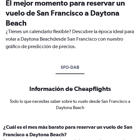
El mejor momento para reservar un
vuelo de San Francisco a Daytona
Beach
¿Tienes un calendario flexible? Descubre la época ideal para
volar a Daytona Beachdesde San Francisco con nuestro
gráfico de predicción de precios.
SFO-DAB
Información de Cheapflights
Todo lo que necesitas saber sobre tu vuelo desde San Francisco a
Daytona Beach
¿Cuál es el mes más barato para reservar un vuelo de San
Francisco a Daytona Beach?