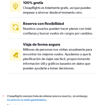
100% gratis
Cheapflights es totalmente gratis, así que puedes
empezar a ahorrar desde el momento cero.
Reserva con flexibilidad
Nuestros usuarios pueden hacer planes con total
confianza y buscar vuelos sin cargos por cambios.
Viaja de forma segura
Millones de personas nos visitan anualmente para
encontrar los mejores vuelos. Ayudamos a que la
planificación de viajes sea fácil, proporcionando
información útil y gráficos basados en datos que
pueden ayudarte a tomar decisiones.
Cheapflights siempre trata de obtener precios exactos, sin embargo,
*
los precios no están garantizados
.