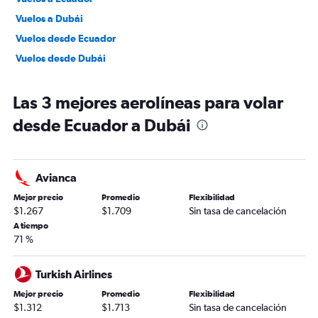
Vuelos a Dubái
Vuelos desde Ecuador
Vuelos desde Dubái
Las 3 mejores aerolíneas para volar
desde Ecuador a Dubái
Avianca
Mejor precio
Promedio
Flexibilidad
$1.267
$1.709
Sin tasa de cancelación
A tiempo
71 %
Turkish Airlines
Mejor precio
Promedio
Flexibilidad
$1.312
$1.713
Sin tasa de cancelación