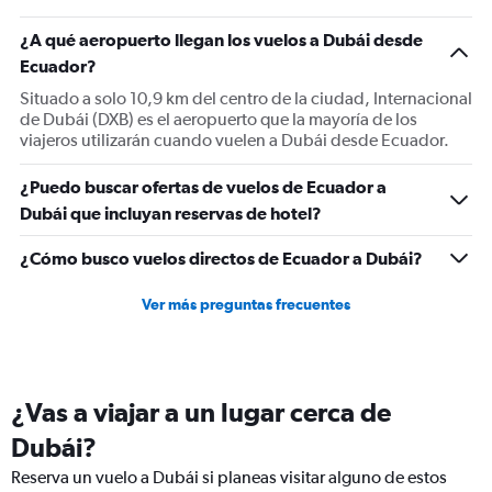
¿A qué aeropuerto llegan los vuelos a Dubái desde
Ecuador?
Situado a solo 10,9 km del centro de la ciudad, Internacional
de Dubái (DXB) es el aeropuerto que la mayoría de los
viajeros utilizarán cuando vuelen a Dubái desde Ecuador.
¿Puedo buscar ofertas de vuelos de Ecuador a
Dubái que incluyan reservas de hotel?
¿Cómo busco vuelos directos de Ecuador a Dubái?
Ver más preguntas frecuentes
¿Vas a viajar a un lugar cerca de
Dubái?
Reserva un vuelo a Dubái si planeas visitar alguno de estos