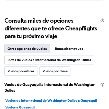
Consulta miles de opciones
diferentes que te ofrece Cheapflights
para tu próximo viaje
Otras opciones de vuelos
Rutas alternativas
Rutas de vuelos a Internacional de Washington-Dulles
Vuelos populares
Vuelos por clase
Vuelos de Guayaquil a Internacional de Washington-
Dulles
Vuelos de Internacional de Washington-Dulles a Guayaquil
Vuelos a Guayaquil