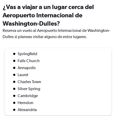
¿Vas a viajar a un lugar cerca del
Aeropuerto Internacional de
Washington-Dulles?
Reserva un vuelo al Aeropuerto Internacional de Washington-
Dulles si planeas visitar alguno de estos lugares.
Springfield
Falls Church
Annapolis
Laurel
Charles Town
Silver Spring
Cambridge
Herndon
Alexandria