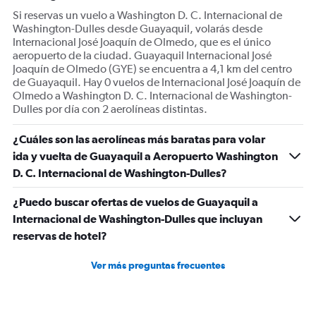
Si reservas un vuelo a Washington D. C. Internacional de
Washington-Dulles desde Guayaquil, volarás desde
Internacional José Joaquín de Olmedo, que es el único
aeropuerto de la ciudad. Guayaquil Internacional José
Joaquín de Olmedo (GYE) se encuentra a 4,1 km del centro
de Guayaquil. Hay 0 vuelos de Internacional José Joaquín de
Olmedo a Washington D. C. Internacional de Washington-
Dulles por día con 2 aerolíneas distintas.
¿Cuáles son las aerolíneas más baratas para volar
ida y vuelta de Guayaquil a Aeropuerto Washington
D. C. Internacional de Washington-Dulles?
¿Puedo buscar ofertas de vuelos de Guayaquil a
Internacional de Washington-Dulles que incluyan
reservas de hotel?
Ver más preguntas frecuentes