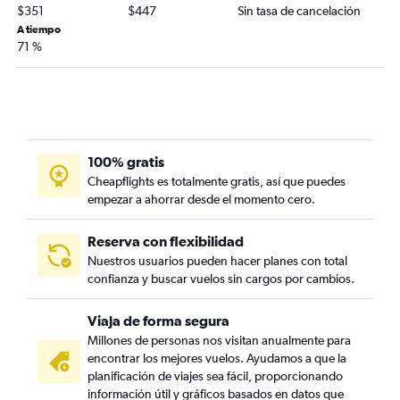
$351
$447
Sin tasa de cancelación
A tiempo
71 %
100% gratis
Cheapflights es totalmente gratis, así que puedes
empezar a ahorrar desde el momento cero.
Reserva con flexibilidad
Nuestros usuarios pueden hacer planes con total
confianza y buscar vuelos sin cargos por cambios.
Viaja de forma segura
Millones de personas nos visitan anualmente para
encontrar los mejores vuelos. Ayudamos a que la
planificación de viajes sea fácil, proporcionando
información útil y gráficos basados en datos que