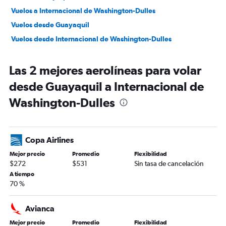
Vuelos a Internacional de Washington-Dulles
Vuelos desde Guayaquil
Vuelos desde Internacional de Washington-Dulles
Las 2 mejores aerolíneas para volar
desde Guayaquil a Internacional de
Washington-Dulles
Copa Airlines
Mejor precio
Promedio
Flexibilidad
$272
$531
Sin tasa de cancelación
A tiempo
70 %
Avianca
Mejor precio
Promedio
Flexibilidad