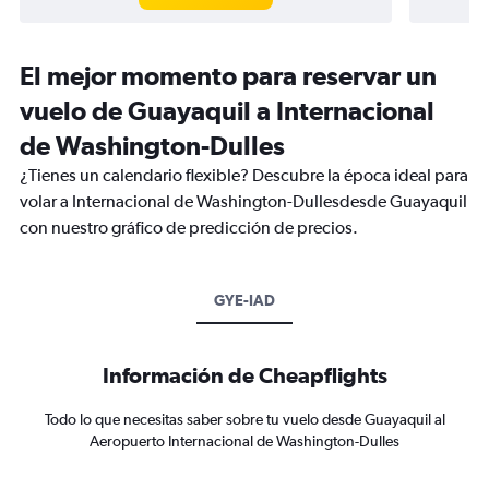
El mejor momento para reservar un
vuelo de Guayaquil a Internacional
de Washington-Dulles
¿Tienes un calendario flexible? Descubre la época ideal para
volar a Internacional de Washington-Dullesdesde Guayaquil
con nuestro gráfico de predicción de precios.
GYE-IAD
Información de Cheapflights
Todo lo que necesitas saber sobre tu vuelo desde Guayaquil al
Aeropuerto Internacional de Washington-Dulles