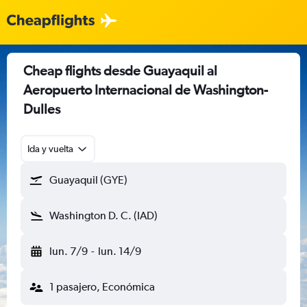
Cheap flights desde Guayaquil al
Aeropuerto Internacional de Washington-
Dulles
Ida y vuelta
Guayaquil (GYE)
Washington D. C. (IAD)
lun. 7/9
-
lun. 14/9
1 pasajero, Económica