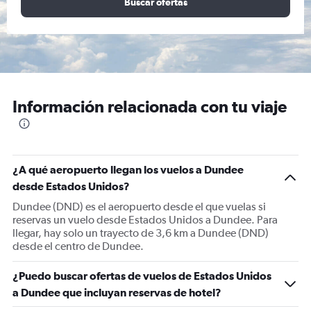
Buscar ofertas
Información relacionada con tu viaje
¿A qué aeropuerto llegan los vuelos a Dundee
desde Estados Unidos?
Dundee (DND) es el aeropuerto desde el que vuelas si
reservas un vuelo desde Estados Unidos a Dundee. Para
llegar, hay solo un trayecto de 3,6 km a Dundee (DND)
desde el centro de Dundee.
¿Puedo buscar ofertas de vuelos de Estados Unidos
a Dundee que incluyan reservas de hotel?