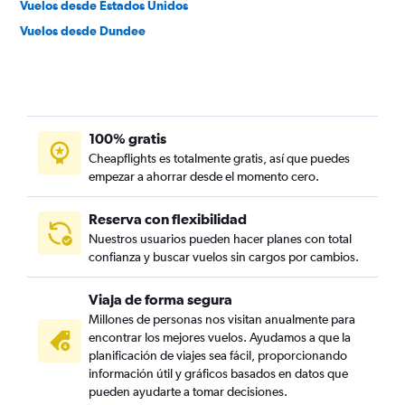
Vuelos desde Estados Unidos
Vuelos desde Dundee
100% gratis
Cheapflights es totalmente gratis, así que puedes
empezar a ahorrar desde el momento cero.
Reserva con flexibilidad
Nuestros usuarios pueden hacer planes con total
confianza y buscar vuelos sin cargos por cambios.
Viaja de forma segura
Millones de personas nos visitan anualmente para
encontrar los mejores vuelos. Ayudamos a que la
planificación de viajes sea fácil, proporcionando
información útil y gráficos basados en datos que
pueden ayudarte a tomar decisiones.