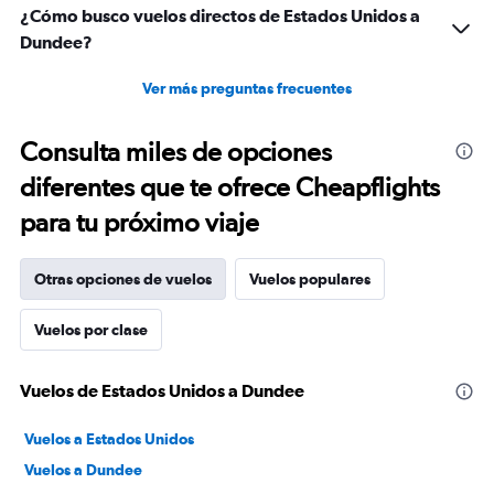
¿Cómo busco vuelos directos de Estados Unidos a
Dundee?
Ver más preguntas frecuentes
Consulta miles de opciones
diferentes que te ofrece Cheapflights
para tu próximo viaje
Otras opciones de vuelos
Vuelos populares
Vuelos por clase
Vuelos de Estados Unidos a Dundee
Vuelos a Estados Unidos
Vuelos a Dundee