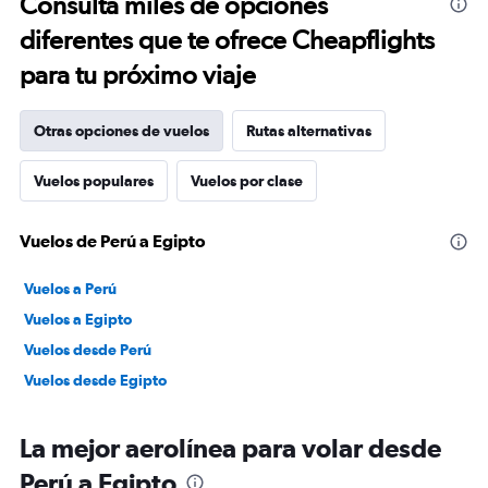
Consulta miles de opciones
diferentes que te ofrece Cheapflights
para tu próximo viaje
Otras opciones de vuelos
Rutas alternativas
Vuelos populares
Vuelos por clase
Vuelos de Perú a Egipto
Vuelos a Perú
Vuelos a Egipto
Vuelos desde Perú
Vuelos desde Egipto
La mejor aerolínea para volar desde
Perú a Egipto