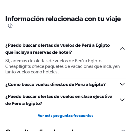
Información relacionada con tu viaje
¿Puedo buscar ofertas de vuelos de Perú a Egipto
que incluyan reservas de hotel?
Sí, además de ofertas de vuelos de Perú a Egipto,
Cheapflights ofrece paquetes de vacaciones que incluyen
tanto vuelos como hoteles.
¿Cómo busco vuelos directos de Perú a Egipto?
¿Puedo buscar ofertas de vuelos en clase ejecutiva
de Perú a Egipto?
Ver más preguntas frecuentes