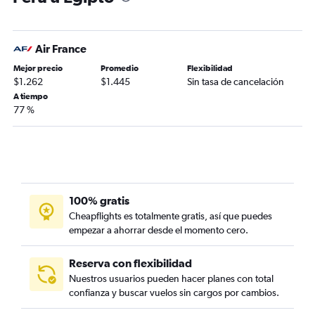
Air France
Mejor precio
Promedio
Flexibilidad
$1.262
$1.445
Sin tasa de cancelación
A tiempo
77 %
100% gratis
Cheapflights es totalmente gratis, así que puedes
empezar a ahorrar desde el momento cero.
Reserva con flexibilidad
Nuestros usuarios pueden hacer planes con total
confianza y buscar vuelos sin cargos por cambios.