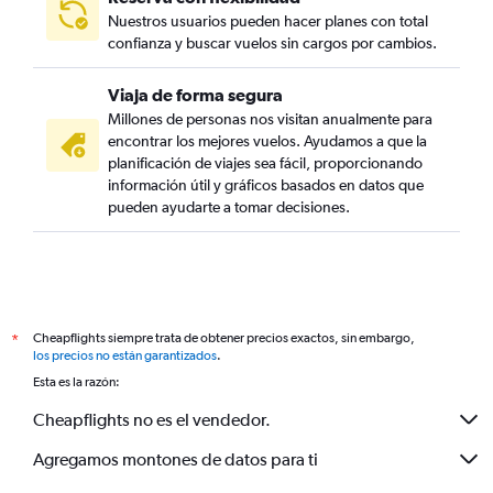
Nuestros usuarios pueden hacer planes con total
confianza y buscar vuelos sin cargos por cambios.
Viaja de forma segura
Millones de personas nos visitan anualmente para
encontrar los mejores vuelos. Ayudamos a que la
planificación de viajes sea fácil, proporcionando
información útil y gráficos basados en datos que
pueden ayudarte a tomar decisiones.
Cheapflights siempre trata de obtener precios exactos, sin embargo,
*
los precios no están garantizados
.
Esta es la razón:
Cheapflights no es el vendedor.
Agregamos montones de datos para ti