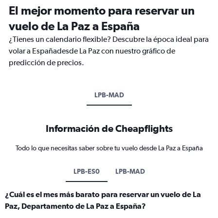
El mejor momento para reservar un
vuelo de La Paz a España
¿Tienes un calendario flexible? Descubre la época ideal para
volar a Españadesde La Paz con nuestro gráfico de
predicción de precios.
LPB-MAD
Información de Cheapflights
Todo lo que necesitas saber sobre tu vuelo desde La Paz a España
LPB-ES0
LPB-MAD
¿Cuál es el mes más barato para reservar un vuelo de La
Paz, Departamento de La Paz a España?