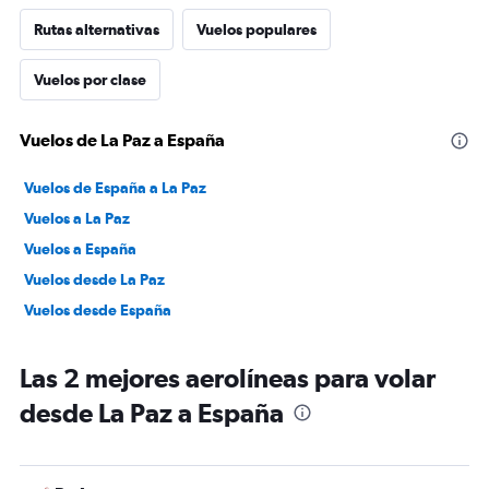
Rutas alternativas
Vuelos populares
Vuelos por clase
Vuelos de La Paz a España
Vuelos de España a La Paz
Vuelos a La Paz
Vuelos a España
Vuelos desde La Paz
Vuelos desde España
Las 2 mejores aerolíneas para volar
desde La Paz a España