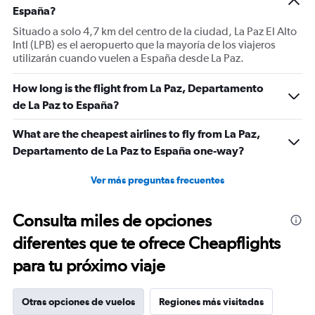
España?
Situado a solo 4,7 km del centro de la ciudad, La Paz El Alto
Intl (LPB) es el aeropuerto que la mayoría de los viajeros
utilizarán cuando vuelen a España desde La Paz.
How long is the flight from La Paz, Departamento
de La Paz to España?
What are the cheapest airlines to fly from La Paz,
Departamento de La Paz to España one-way?
Ver más preguntas frecuentes
Consulta miles de opciones
diferentes que te ofrece Cheapflights
para tu próximo viaje
Otras opciones de vuelos
Regiones más visitadas