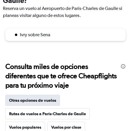
Gaulle?
Reserva un vuelo al Aeropuerto de París-Charles de Gaulle si
planeas visitar alguno de estos lugares.
Ivry sobre Sena
Consulta miles de opciones
diferentes que te ofrece Cheapflights
para tu próximo viaje
Otras opciones de vuelos
Rutas de vuelos a París-Charles de Gaulle
Vuelos populares
Vuelos por clase