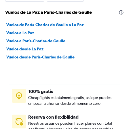
Vuelos de La Paz a París-Charles de Gaulle
Vuelos de París-Charles de Gaulle a La Paz
Vuelos a La Paz
Vuelos a París-Charles de Gaulle
Vuelos desde La Paz
Vuelos desde París-Charles de Gaulle
100% gratis
Cheapflights es totalmente gratis, así que puedes
empezar a ahorrar desde el momento cero.
Reserva con flexibilidad
Nuestros usuarios pueden hacer planes con total