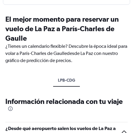
El mejor momento para reservar un
vuelo de La Paz a París-Charles de
Gaulle
¿Tienes un calendario flexible? Descubre la época ideal para
volar a París-Charles de Gaulledesde La Paz con nuestro
gráfico de predicción de precios.
LPB-CDG
Información relacionada con tu viaje
¿Desde qué aeropuerto salen los vuelos de La Paz a