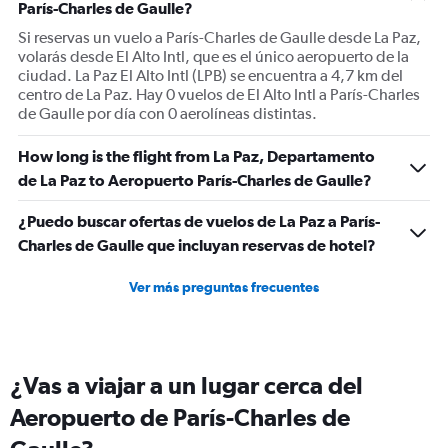
París-Charles de Gaulle?
Si reservas un vuelo a París-Charles de Gaulle desde La Paz,
volarás desde El Alto Intl, que es el único aeropuerto de la
ciudad. La Paz El Alto Intl (LPB) se encuentra a 4,7 km del
centro de La Paz. Hay 0 vuelos de El Alto Intl a París-Charles
de Gaulle por día con 0 aerolíneas distintas.
How long is the flight from La Paz, Departamento
de La Paz to Aeropuerto París-Charles de Gaulle?
¿Puedo buscar ofertas de vuelos de La Paz a París-
Charles de Gaulle que incluyan reservas de hotel?
Ver más preguntas frecuentes
¿Vas a viajar a un lugar cerca del
Aeropuerto de París-Charles de