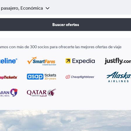
1 pasajero, Económica
Buscar ofertas
amos con más de 300 socios para ofrecerte las mejores ofertas de viaje