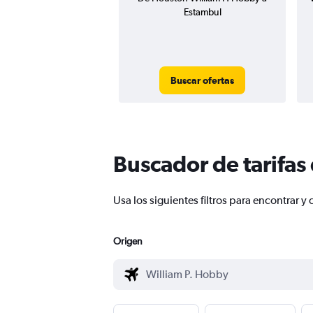
Estambul
Buscar ofertas
Buscador de tarifas
Usa los siguientes filtros para encontrar
Origen