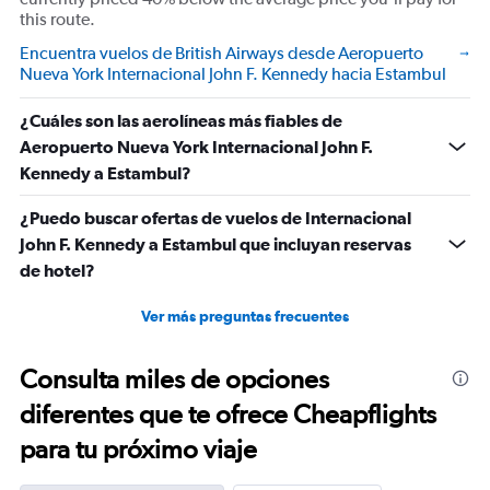
this route.
Encuentra vuelos de British Airways desde Aeropuerto
Nueva York Internacional John F. Kennedy hacia Estambul
¿Cuáles son las aerolíneas más fiables de
Aeropuerto Nueva York Internacional John F.
Kennedy a Estambul?
¿Puedo buscar ofertas de vuelos de Internacional
John F. Kennedy a Estambul que incluyan reservas
de hotel?
Ver más preguntas frecuentes
Consulta miles de opciones
diferentes que te ofrece Cheapflights
para tu próximo viaje