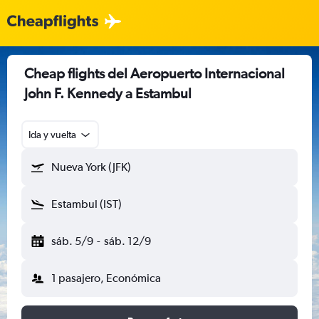
Cheap flights del Aeropuerto Internacional
John F. Kennedy a Estambul
Ida y vuelta
Nueva York (JFK)
Estambul (IST)
sáb. 5/9
-
sáb. 12/9
1 pasajero, Económica