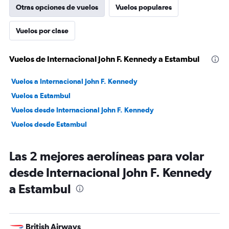
Otras opciones de vuelos
Vuelos populares
Vuelos por clase
Vuelos de Internacional John F. Kennedy a Estambul
Vuelos a Internacional John F. Kennedy
Vuelos a Estambul
Vuelos desde Internacional John F. Kennedy
Vuelos desde Estambul
Las 2 mejores aerolíneas para volar
desde Internacional John F. Kennedy
a Estambul
British Airways