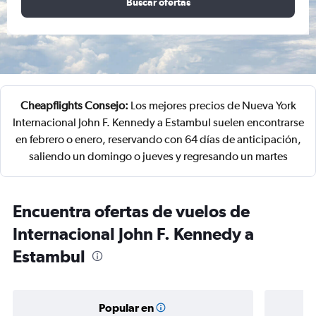
Buscar ofertas
Cheapflights Consejo:
Los mejores precios de Nueva York
Internacional John F. Kennedy a Estambul suelen encontrarse
en febrero o enero, reservando con 64 días de anticipación,
saliendo un domingo o jueves y regresando un martes
Encuentra ofertas de vuelos de
Internacional John F. Kennedy a
Estambul
Popular en