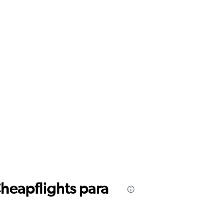
Cheapflights para