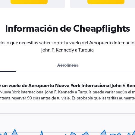
Información de Cheapflights
do lo que necesitas saber sobre tu vuelo del Aeropuerto Internacio
John F. Kennedy a Turquía
Aerolíneas
 un vuelo de Aeropuerto Nueva York Internacional John F. Ke
Nueva York Internacional John F. Kennedy a Turquía puede variar según el 
ntenta reservar 90 días antes de tu viaje. Es probable que las tarifas aumente