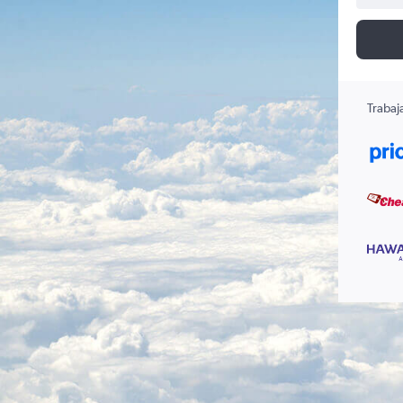
Trabaj