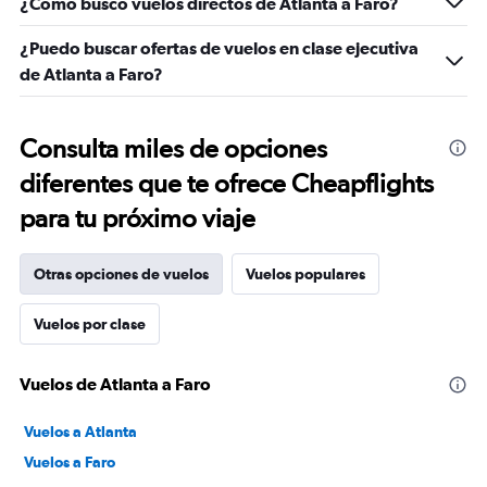
¿Cómo busco vuelos directos de Atlanta a Faro?
¿Puedo buscar ofertas de vuelos en clase ejecutiva
de Atlanta a Faro?
Consulta miles de opciones
diferentes que te ofrece Cheapflights
para tu próximo viaje
Otras opciones de vuelos
Vuelos populares
Vuelos por clase
Vuelos de Atlanta a Faro
Vuelos a Atlanta
Vuelos a Faro