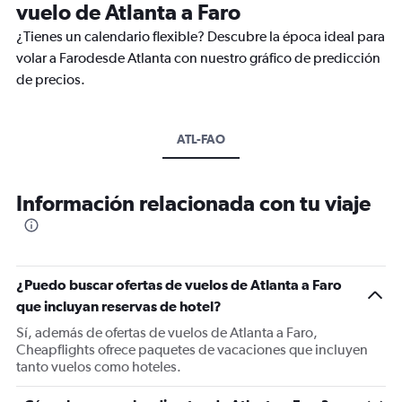
vuelo de Atlanta a Faro
¿Tienes un calendario flexible? Descubre la época ideal para
volar a Farodesde Atlanta con nuestro gráfico de predicción
de precios.
ATL-FAO
Información relacionada con tu viaje
¿Puedo buscar ofertas de vuelos de Atlanta a Faro
que incluyan reservas de hotel?
Sí, además de ofertas de vuelos de Atlanta a Faro,
Cheapflights ofrece paquetes de vacaciones que incluyen
tanto vuelos como hoteles.