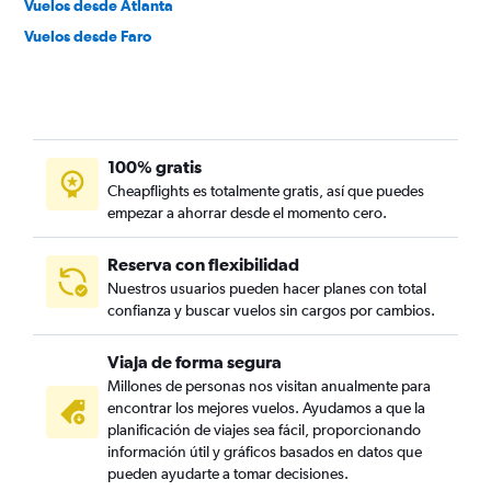
Vuelos desde Atlanta
Vuelos desde Faro
100% gratis
Cheapflights es totalmente gratis, así que puedes
empezar a ahorrar desde el momento cero.
Reserva con flexibilidad
Nuestros usuarios pueden hacer planes con total
confianza y buscar vuelos sin cargos por cambios.
Viaja de forma segura
Millones de personas nos visitan anualmente para
encontrar los mejores vuelos. Ayudamos a que la
planificación de viajes sea fácil, proporcionando
información útil y gráficos basados en datos que
pueden ayudarte a tomar decisiones.