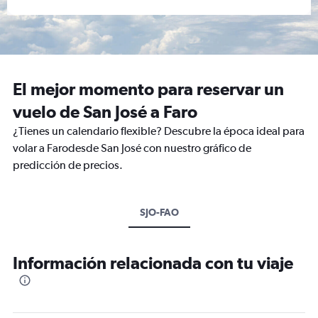
El mejor momento para reservar un
vuelo de San José a Faro
¿Tienes un calendario flexible? Descubre la época ideal para
volar a Farodesde San José con nuestro gráfico de
predicción de precios.
SJO-FAO
Información relacionada con tu viaje