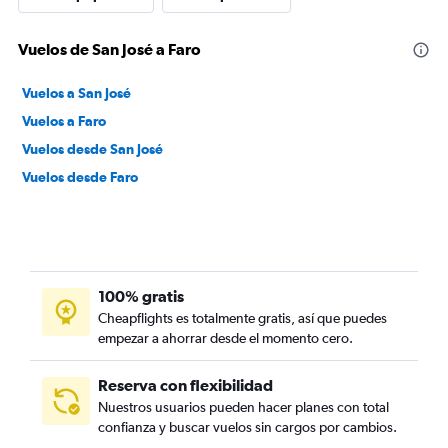
Vuelos de San José a Faro
Vuelos a San José
Vuelos a Faro
Vuelos desde San José
Vuelos desde Faro
100% gratis
Cheapflights es totalmente gratis, así que puedes
empezar a ahorrar desde el momento cero.
Reserva con flexibilidad
Nuestros usuarios pueden hacer planes con total
confianza y buscar vuelos sin cargos por cambios.