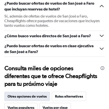
¿Puedo buscar ofertas de vuelos de San José a Faro
que incluyan reservas de hotel?
Sí, además de ofertas de vuelos de San José a Faro,
Cheapflights ofrece paquetes de vacaciones que incluyen
tanto vuelos como hoteles.
¿Cómo busco vuelos directos de San José a Faro?
¿Puedo buscar ofertas de vuelos en clase ejecutiva
de San José a Faro?
Consulta miles de opciones
diferentes que te ofrece Cheapflights
para tu próximo viaje
Otras opciones de vuelos
Rutas alternativas
Vuelos populares
Vuelos por clase