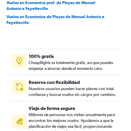
Vuelos en Económica pref. de Playas de Manuel
Antonio a Fayetteville
Vuelos en Económica de Playas de Manuel Antonio a
Fayetteville
100% gratis
Cheapflights es totalmente gratis, así que puedes
empezar a ahorrar desde el momento cero.
Reserva con flexibilidad
Nuestros usuarios pueden hacer planes con total
confianza y buscar vuelos sin cargos por cambios.
Viaja de forma segura
Millones de personas nos visitan anualmente para
encontrar los mejores vuelos. Ayudamos a que la
planificación de viajes sea fácil, proporcionando