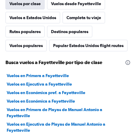
Vuelos por clase
Vuelos desde Fayetteville
Vuelos a Estados Unidos
Completa tu viaje
Rutas populares
Destinos populares
Vuelos populares
Popular Estados Unidos flight routes
Busca vuelos a Fayetteville por tipo de clase
Vuelos en Primera a Fayetteville
Vuelos en Ejecutiva a Fayetteville
Vuelos en Económica pref. a Fayetteville
Vuelos en Económica a Fayetteville
Vuelos en Primera de Playas de Manuel Antonio a
Fayetteville
Vuelos en Ejecutiva de Playas de Manuel Antonio a
Fayetteville