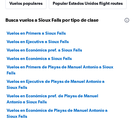
Vuelos populares
Popular Estados Unidos flight routes
Busca vuelos a Sioux Falls por tipo de clase
Vuelos en Primera a Sioux Falls
Vuelos en Ejecutiva a Sioux Falls
Vuelos en Económica pref. a Sioux Falls
Vuelos en Económica a Sioux Falls
Vuelos en Primera de Playas de Manuel Antonio a Sioux
Falls
Vuelos en Ejecutiva de Playas de Manuel Antonio a
Sioux Falls
Vuelos en Económica pref. de Playas de Manuel
Antonio a Sioux Falls
Vuelos en Económica de Playas de Manuel Antonio a
Sioux Falls