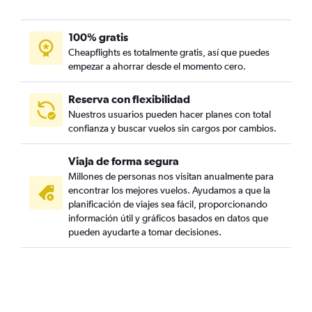
100% gratis
Cheapflights es totalmente gratis, así que puedes
empezar a ahorrar desde el momento cero.
Reserva con flexibilidad
Nuestros usuarios pueden hacer planes con total
confianza y buscar vuelos sin cargos por cambios.
Viaja de forma segura
Millones de personas nos visitan anualmente para
encontrar los mejores vuelos. Ayudamos a que la
planificación de viajes sea fácil, proporcionando
información útil y gráficos basados en datos que
pueden ayudarte a tomar decisiones.