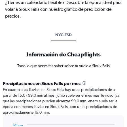
¿Tienes un calendario flexible? Descubre la época ideal para
volar a Sioux Falls con nuestro gráfico de predicción de
precios.
NYC-FSD
Información de Cheapflights
Todo lo que necesitas saber sobre tu vuelo a Sioux Falls
Precipitaciones en Sioux Falls por mes
En cuanto a las lluvias, en Sioux Falls hay unas precipitaciones de a
partir de 15.0 - 99.0 mm al mes. junio suele ser el mes más lluvioso, ya
que las precipitaciones pueden alcanzar 99.0 mm. enero suele ser la
época con menos lluvias en Sioux Falls, con unas precipitaciones de
aproximadamente 15.0 mm.
120 mm