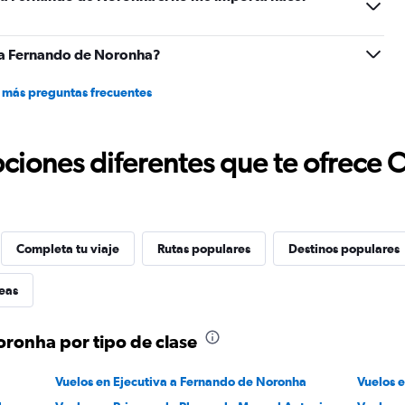
r a Fernando de Noronha?
 más preguntas frecuentes
ciones diferentes que te ofrece 
Completa tu viaje
Rutas populares
Destinos populares
eas
ronha por tipo de clase
Vuelos en Ejecutiva a Fernando de Noronha
Vuelos 