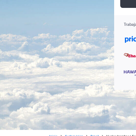
Trabaj