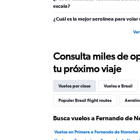
escala?
¿Cuál es la mejor aerolínea para vola
Ver
Consulta miles de op
tu próximo viaje
Vuelos por clase
Vuelos a Brasil
Popular Brasil flight routes
Aerolín
Busca vuelos a Fernando de No
Vuelos en Primera a Fernando de Noronha