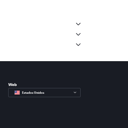
Web
Estados Unidos