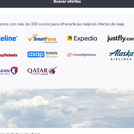
Buscar ofertas
amos con más de 300 socios para ofrecerte las mejores ofertas de viaje