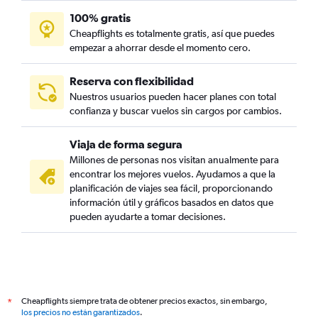
100% gratis
Cheapflights es totalmente gratis, así que puedes
empezar a ahorrar desde el momento cero.
Reserva con flexibilidad
Nuestros usuarios pueden hacer planes con total
confianza y buscar vuelos sin cargos por cambios.
Viaja de forma segura
Millones de personas nos visitan anualmente para
encontrar los mejores vuelos. Ayudamos a que la
planificación de viajes sea fácil, proporcionando
información útil y gráficos basados en datos que
pueden ayudarte a tomar decisiones.
Cheapflights siempre trata de obtener precios exactos, sin embargo,
*
los precios no están garantizados
.