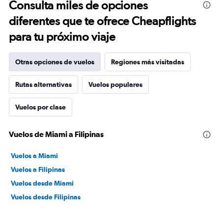
Consulta miles de opciones
diferentes que te ofrece Cheapflights
para tu próximo viaje
Otras opciones de vuelos
Regiones más visitadas
Rutas alternativas
Vuelos populares
Vuelos por clase
Vuelos de Miami a Filipinas
Vuelos a Miami
Vuelos a Filipinas
Vuelos desde Miami
Vuelos desde Filipinas