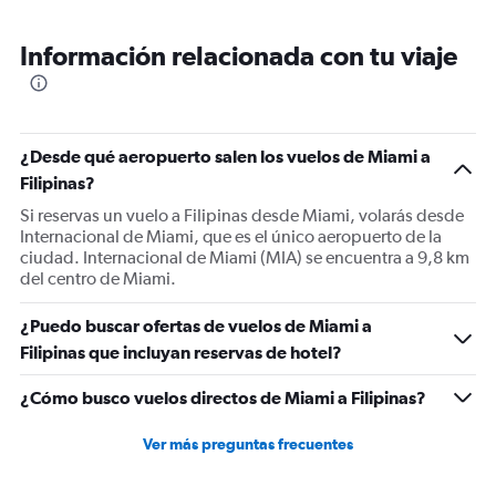
Información relacionada con tu viaje
¿Desde qué aeropuerto salen los vuelos de Miami a
Filipinas?
Si reservas un vuelo a Filipinas desde Miami, volarás desde
Internacional de Miami, que es el único aeropuerto de la
ciudad. Internacional de Miami (MIA) se encuentra a 9,8 km
del centro de Miami.
¿Puedo buscar ofertas de vuelos de Miami a
Filipinas que incluyan reservas de hotel?
¿Cómo busco vuelos directos de Miami a Filipinas?
Ver más preguntas frecuentes