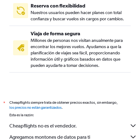
Reserva con flexibilidad
Nuestros usuarios pueden hacer planes con total
confianza y buscar vuelos sin cargos por cambios.
Viaja de forma segura
Millones de personas nos visitan anualmente para
encontrar los mejores vuelos. Ayudamos a que la
planificación de viajes sea fácil, proporcionando
información útil y gráficos basados en datos que
pueden ayudarte a tomar decisiones.
Cheapflights siempre trata de obtener precios exactos, sin embargo,
*
los precios no están garantizados
.
Esta es la razón:
Cheapflights no es el vendedor.
Agregamos montones de datos para ti