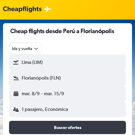
Cheap flights desde Perú a Florianópolis
Ida y vuelta
Lima (LIM)
Florianópolis (FLN)
mar. 8/9
-
mar. 15/9
1 pasajero, Económica
Buscar ofertas