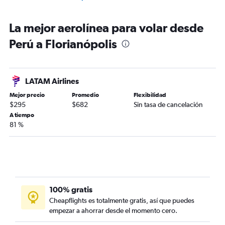
La mejor aerolínea para volar desde
Perú a Florianópolis
LATAM Airlines
Mejor precio
Promedio
Flexibilidad
$295
$682
Sin tasa de cancelación
A tiempo
81 %
100% gratis
Cheapflights es totalmente gratis, así que puedes
empezar a ahorrar desde el momento cero.