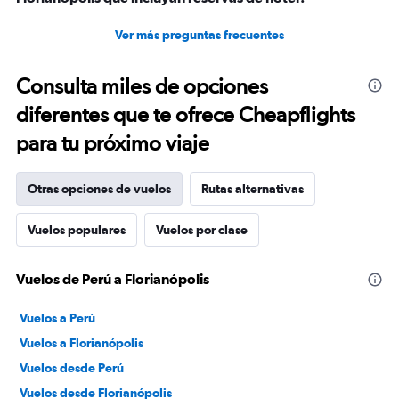
aeropuerto nunca existió realmente.. Un desastre
Ver más preguntas frecuentes
Consulta miles de opciones
diferentes que te ofrece Cheapflights
para tu próximo viaje
Otras opciones de vuelos
Rutas alternativas
Vuelos populares
Vuelos por clase
Vuelos de Perú a Florianópolis
Vuelos a Perú
Vuelos a Florianópolis
Vuelos desde Perú
Vuelos desde Florianópolis